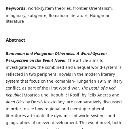
Keywords:
world-system theories, frontier Orientalism,
imaginary, subgenre, Romanian literature, Hungarian
literature
Abstract
Romanian and Hungarian Otherness. A World-System
Perspective
on the Event Novel
.
The article aims to
investigate how the combined and unequal world-system is
reflected in two peripheral novels in the modern literary
system that focus on the Romanian-Hungarian 1919 military
conflict, as part of the First World War.
The Death of a Red
Republic
[Moartea unei Republici Roșii] by Felix Aderca and
Anna Édes
by Dezső Kosztolányi are comparatively discussed
in order to see how regional and (semi-)peripheral
literatures articulate the dynamics of world-systems and
geographies of uneven development. The event novel, both