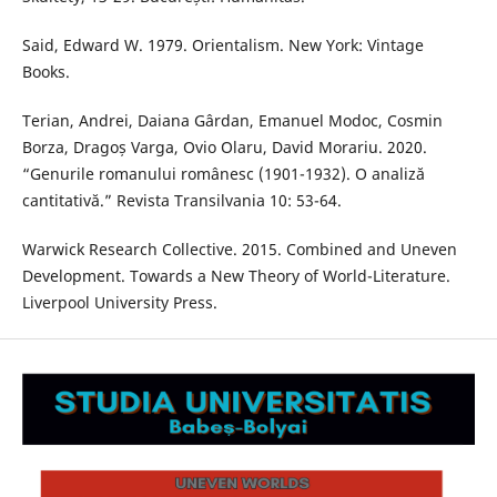
Said, Edward W. 1979. Orientalism. New York: Vintage
Books.
Terian, Andrei, Daiana Gârdan, Emanuel Modoc, Cosmin
Borza, Dragoș Varga, Ovio Olaru, David Morariu. 2020.
“Genurile romanului românesc (1901-1932). O analiză
cantitativă.” Revista Transilvania 10: 53-64.
Warwick Research Collective. 2015. Combined and Uneven
Development. Towards a New Theory of World-Literature.
Liverpool University Press.