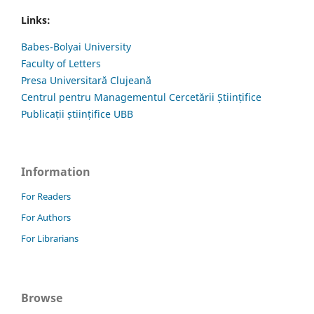
Links:
Babes-Bolyai University
Faculty of Letters
Presa Universitară Clujeană
Centrul pentru Managementul Cercetării Științifice
Publicații științifice UBB
Information
For Readers
For Authors
For Librarians
Browse