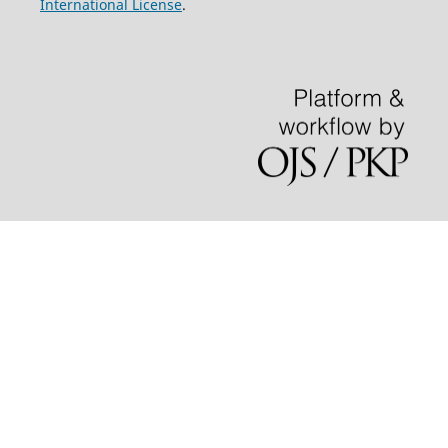
International License
.