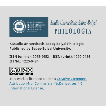
©Studia Universitatis Babeş-Bolyai
Philologia.
Published by Babeș-Bolyai University.
ISSN (online):
2065-9652 |
ISSN (print):
1220-0484 |
ISSN-L:
1220-0484
This work is licensed under a
Creative Commons
Attribution-NonCommercial-NoDerivatives 4.0
International License
.