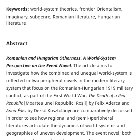
Keywords:
world-system theories, frontier Orientalism,
imaginary, subgenre, Romanian literature, Hungarian
literature
Abstract
Romanian and Hungarian Otherness. A World-System
Perspective
on the Event Novel
.
The article aims to
investigate how the combined and unequal world-system is
reflected in two peripheral novels in the modern literary
system that focus on the Romanian-Hungarian 1919 military
conflict, as part of the First World War.
The Death of a Red
Republic
[Moartea unei Republici Roșii] by Felix Aderca and
Anna Édes
by Dezső Kosztolányi are comparatively discussed
in order to see how regional and (semi-)peripheral
literatures articulate the dynamics of world-systems and
geographies of uneven development. The event novel, both