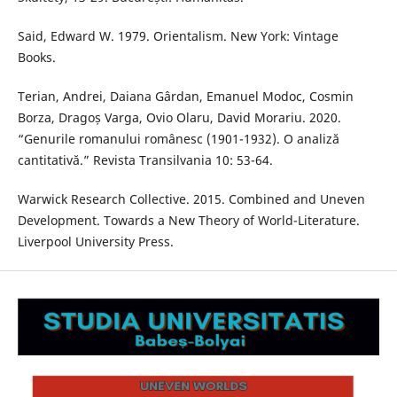
Said, Edward W. 1979. Orientalism. New York: Vintage
Books.
Terian, Andrei, Daiana Gârdan, Emanuel Modoc, Cosmin
Borza, Dragoș Varga, Ovio Olaru, David Morariu. 2020.
“Genurile romanului românesc (1901-1932). O analiză
cantitativă.” Revista Transilvania 10: 53-64.
Warwick Research Collective. 2015. Combined and Uneven
Development. Towards a New Theory of World-Literature.
Liverpool University Press.