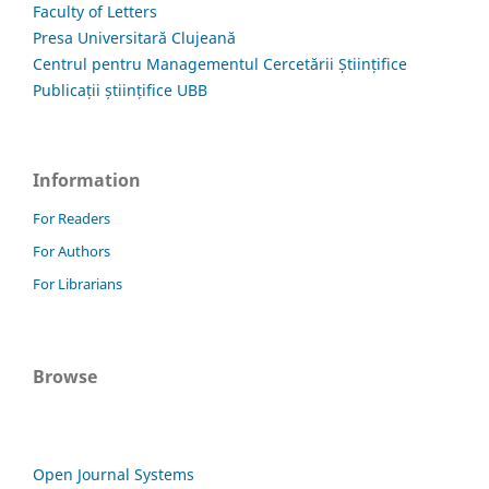
Faculty of Letters
Presa Universitară Clujeană
Centrul pentru Managementul Cercetării Științifice
Publicații științifice UBB
Information
For Readers
For Authors
For Librarians
Browse
Open Journal Systems