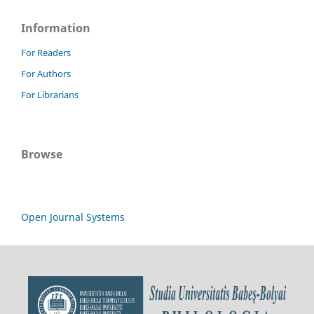
Information
For Readers
For Authors
For Librarians
Browse
Open Journal Systems