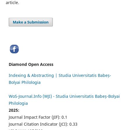
article.
Make a Submission
Diamond Open Access
Indexing & Abstracting | Studia Universitatis Babeș-
Bolyai Philologia
WoS-Journal.Info (WJI) - Studia Universitatis Babeș-Bolyai
Philologia
2025:
Journal Impact Factor (JIF): 0.1
Journal Citation Indicator (JCI): 0.33