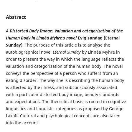
Abstract
A Distorted Body Image: Valuation and categorization of the
Human
Body in Linnéa Myhre’s novel
Evig søndag (Eternal
Sunday).
The purpose of this article is to analyse the
autobiographical novel
Eternal Sunday
by Linnéa Myhre in
order to present the way in which the language reflects the
valuation and categorization of the human body. The novel
conveys the perspective of a person who suffers from an
eating disorder. The way she is describing the human body
is affected by the illness, and subconsciously associated
with a particular distorted body image, beauty standards
and expectations. The theoretical basis is rooted in cognitive
linguistics and linguistic categories as proposed by George
Lakoff. Cultural and psychological concepts are also taken
into the account.