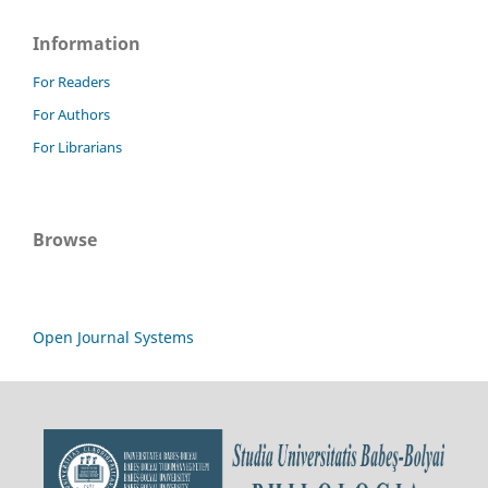
Information
For Readers
For Authors
For Librarians
Browse
Open Journal Systems