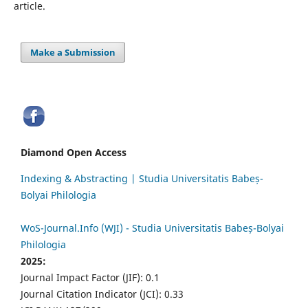
article.
Make a Submission
Diamond Open Access
Indexing & Abstracting | Studia Universitatis Babeș-
Bolyai Philologia
WoS-Journal.Info (WJI) - Studia Universitatis Babeș-Bolyai
Philologia
2025:
Journal Impact Factor (JIF): 0.1
Journal Citation Indicator (JCI): 0.33