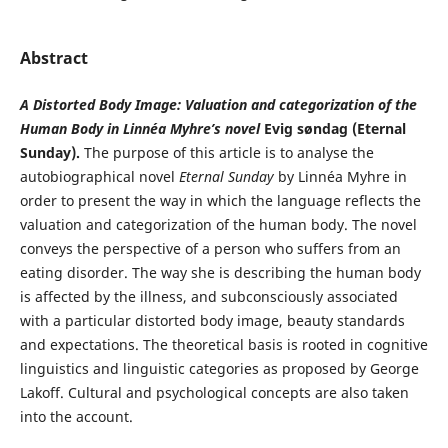
Abstract
A Distorted Body Image: Valuation and categorization of the
Human
Body in Linnéa Myhre’s novel
Evig søndag (Eternal
Sunday).
The purpose of this article is to analyse the
autobiographical novel
Eternal Sunday
by Linnéa Myhre in
order to present the way in which the language reflects the
valuation and categorization of the human body. The novel
conveys the perspective of a person who suffers from an
eating disorder. The way she is describing the human body
is affected by the illness, and subconsciously associated
with a particular distorted body image, beauty standards
and expectations. The theoretical basis is rooted in cognitive
linguistics and linguistic categories as proposed by George
Lakoff. Cultural and psychological concepts are also taken
into the account.