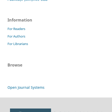
Information
For Readers
For Authors
For Librarians
Browse
Open Journal Systems