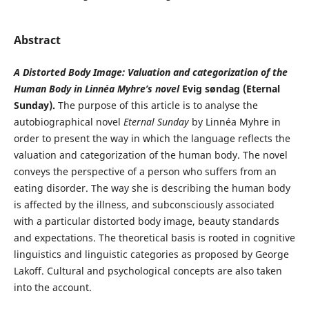
Abstract
A Distorted Body Image: Valuation and categorization of the
Human
Body in Linnéa Myhre’s novel
Evig søndag (Eternal
Sunday).
The purpose of this article is to analyse the
autobiographical novel
Eternal Sunday
by Linnéa Myhre in
order to present the way in which the language reflects the
valuation and categorization of the human body. The novel
conveys the perspective of a person who suffers from an
eating disorder. The way she is describing the human body
is affected by the illness, and subconsciously associated
with a particular distorted body image, beauty standards
and expectations. The theoretical basis is rooted in cognitive
linguistics and linguistic categories as proposed by George
Lakoff. Cultural and psychological concepts are also taken
into the account.