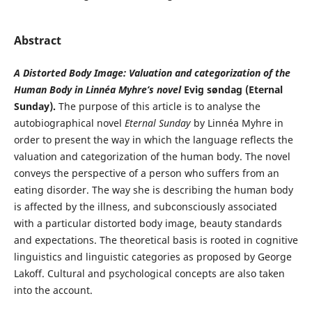
Abstract
A Distorted Body Image: Valuation and categorization of the
Human
Body in Linnéa Myhre’s novel
Evig søndag (Eternal
Sunday).
The purpose of this article is to analyse the
autobiographical novel
Eternal Sunday
by Linnéa Myhre in
order to present the way in which the language reflects the
valuation and categorization of the human body. The novel
conveys the perspective of a person who suffers from an
eating disorder. The way she is describing the human body
is affected by the illness, and subconsciously associated
with a particular distorted body image, beauty standards
and expectations. The theoretical basis is rooted in cognitive
linguistics and linguistic categories as proposed by George
Lakoff. Cultural and psychological concepts are also taken
into the account.