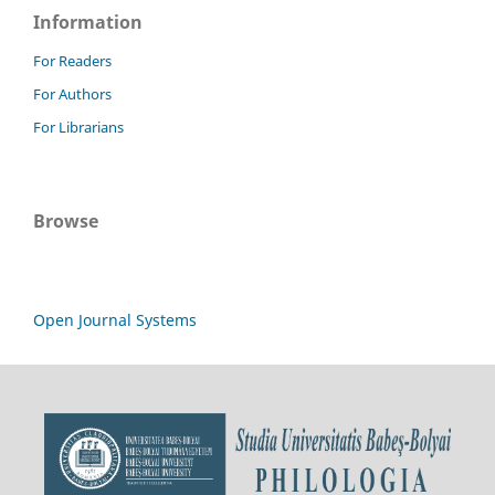
Information
For Readers
For Authors
For Librarians
Browse
Open Journal Systems