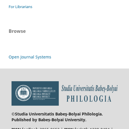
For Librarians
Browse
Open Journal Systems
©Studia Universitatis Babeş-Bolyai
Philologia.
Published by Babeș-Bolyai University.