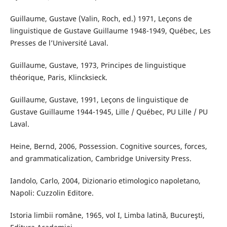
Guillaume, Gustave (Valin, Roch, ed.) 1971, Leçons de
linguistique de Gustave Guillaume 1948-1949, Québec, Les
Presses de l’Université Laval.
Guillaume, Gustave, 1973, Principes de linguistique
théorique, Paris, Klincksieck.
Guillaume, Gustave, 1991, Leçons de linguistique de
Gustave Guillaume 1944-1945, Lille / Québec, PU Lille / PU
Laval.
Heine, Bernd, 2006, Possession. Cognitive sources, forces,
and grammaticalization, Cambridge University Press.
Iandolo, Carlo, 2004, Dizionario etimologico napoletano,
Napoli: Cuzzolin Editore.
Istoria limbii române, 1965, vol I, Limba latină, Bucureşti,