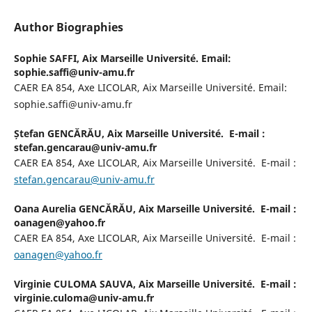
Author Biographies
Sophie SAFFI,
Aix Marseille Université. Email:
sophie.saffi@univ-amu.fr
CAER EA 854, Axe LICOLAR, Aix Marseille Université. Email:
sophie.saffi@univ-amu.fr
Ștefan GENCĂRĂU,
Aix Marseille Université. E-mail :
stefan.gencarau@univ-amu.fr
CAER EA 854, Axe LICOLAR, Aix Marseille Université. E-mail :
stefan.gencarau@univ-amu.fr
Oana Aurelia GENCĂRĂU,
Aix Marseille Université. E-mail :
oanagen@yahoo.fr
CAER EA 854, Axe LICOLAR, Aix Marseille Université. E-mail :
oanagen@yahoo.fr
Virginie CULOMA SAUVA,
Aix Marseille Université. E-mail :
virginie.culoma@univ-amu.fr