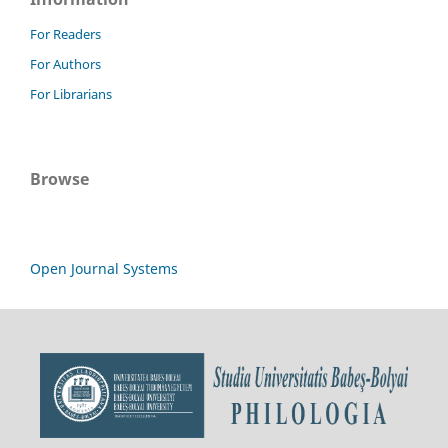
For Readers
For Authors
For Librarians
Browse
Open Journal Systems