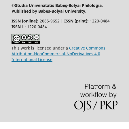
©Studia Universitatis Babeş-Bolyai
Philologia.
Published by Babeș-Bolyai University.
ISSN (online):
2065-9652 |
ISSN (print):
1220-0484 |
ISSN-L:
1220-0484
This work is licensed under a
Creative Commons
Attribution-NonCommercial-NoDerivatives 4.0
International License
.