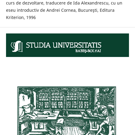
curs de dezvoltare, traducere de Ida Alexandrescu, cu un
eseu introductiv de Andrei Cornea, Bucureşti, Editura
Kriterion, 1996