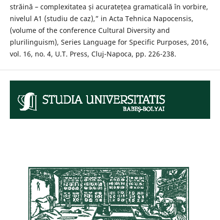
străină – complexitatea și acuratețea gramaticală în vorbire,
nivelul A1 (studiu de caz),” in Acta Tehnica Napocensis,
(volume of the conference Cultural Diversity and
plurilinguism), Series Language for Specific Purposes, 2016,
vol. 16, no. 4, U.T. Press, Cluj-Napoca, pp. 226-238.