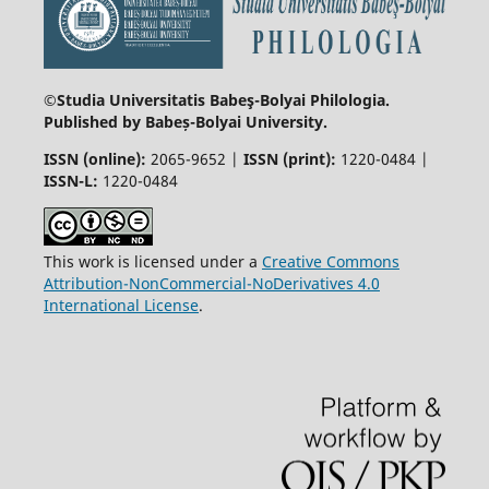
©Studia Universitatis Babeş-Bolyai
Philologia.
Published by Babeș-Bolyai University.
ISSN (online):
2065-9652 |
ISSN (print):
1220-0484 |
ISSN-L:
1220-0484
This work is licensed under a
Creative Commons
Attribution-NonCommercial-NoDerivatives 4.0
International License
.