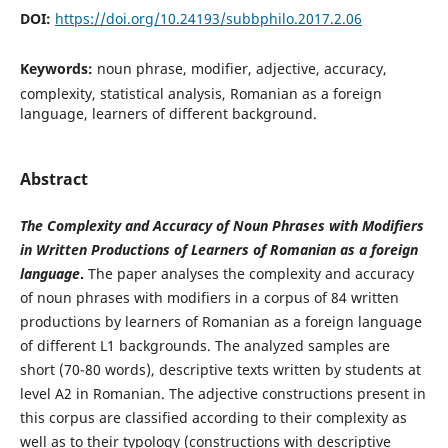
DOI:
https://doi.org/10.24193/subbphilo.2017.2.06
Keywords:
noun phrase, modifier, adjective, accuracy,
complexity, statistical analysis, Romanian as a foreign
language, learners of different background.
Abstract
The Complexity and Accuracy of Noun Phrases with Modifiers
in Written Productions of Learners of Romanian as a foreign
language
.
The paper analyses the complexity and accuracy
of noun phrases with modifiers in a corpus of 84 written
productions by learners of Romanian as a foreign language
of different L1 backgrounds. The analyzed samples are
short (70-80 words), descriptive texts written by students at
level A2 in Romanian. The adjective constructions present in
this corpus are classified according to their complexity as
well as to their typology (constructions with descriptive