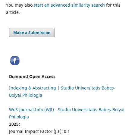
You may also
start an advanced similarity search
for this
article.
Make a Submission
Diamond Open Access
Indexing & Abstracting | Studia Universitatis Babeș-
Bolyai Philologia
WoS-Journal.Info (WJI) - Studia Universitatis Babeș-Bolyai
Philologia
2025:
Journal Impact Factor (JIF): 0.1