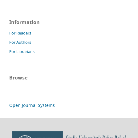
Information
For Readers
For Authors
For Librarians
Browse
Open Journal Systems