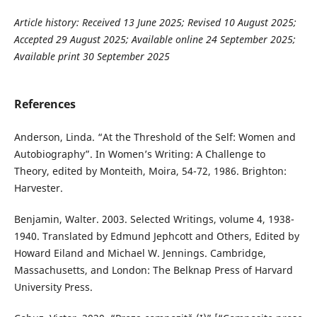
Article history:
Received 13 June 2025; Revised 10 August 2025;
Accepted 29 August 2025; Available online 24 September 2025;
Available print 30 September 2025
References
Anderson, Linda. “At the Threshold of the Self: Women and
Autobiography”. In Women’s Writing: A Challenge to
Theory, edited by Monteith, Moira, 54-72, 1986. Brighton:
Harvester.
Benjamin, Walter. 2003. Selected Writings, volume 4, 1938-
1940. Translated by Edmund Jephcott and Others, Edited by
Howard Eiland and Michael W. Jennings. Cambridge,
Massachusetts, and London: The Belknap Press of Harvard
University Press.