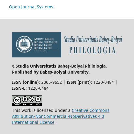
Open Journal Systems
©Studia Universitatis Babeş-Bolyai
Philologia.
Published by Babeș-Bolyai University.
ISSN (online):
2065-9652 |
ISSN (print):
1220-0484 |
ISSN-L:
1220-0484
This work is licensed under a
Creative Commons
Attribution-NonCommercial-NoDerivatives 4.0
International License
.