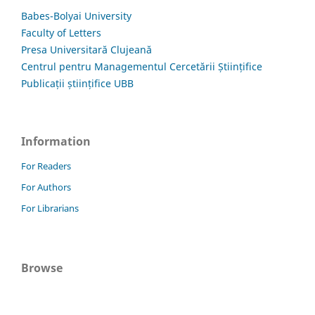
Babes-Bolyai University
Faculty of Letters
Presa Universitară Clujeană
Centrul pentru Managementul Cercetării Științifice
Publicații științifice UBB
Information
For Readers
For Authors
For Librarians
Browse