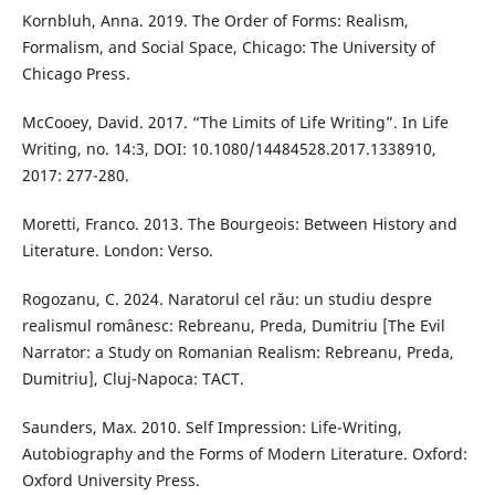
Kornbluh, Anna. 2019. The Order of Forms: Realism,
Formalism, and Social Space, Chicago: The University of
Chicago Press.
McCooey, David. 2017. “The Limits of Life Writing”. In Life
Writing, no. 14:3, DOI: 10.1080/14484528.2017.1338910,
2017: 277-280.
Moretti, Franco. 2013. The Bourgeois: Between History and
Literature. London: Verso.
Rogozanu, C. 2024. Naratorul cel rău: un studiu despre
realismul românesc: Rebreanu, Preda, Dumitriu [The Evil
Narrator: a Study on Romanian Realism: Rebreanu, Preda,
Dumitriu], Cluj-Napoca: TACT.
Saunders, Max. 2010. Self Impression: Life-Writing,
Autobiography and the Forms of Modern Literature. Oxford:
Oxford University Press.