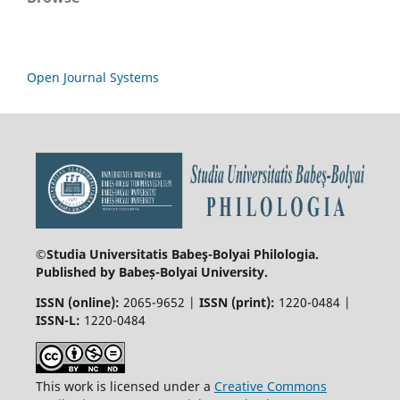
Open Journal Systems
©Studia Universitatis Babeş-Bolyai
Philologia.
Published by Babeș-Bolyai University.
ISSN (online):
2065-9652 |
ISSN (print):
1220-0484 |
ISSN-L:
1220-0484
This work is licensed under a
Creative Commons