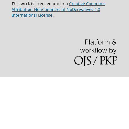
This work is licensed under a
Creative Commons
Attribution-NonCommercial-NoDerivatives 4.0
International License
.