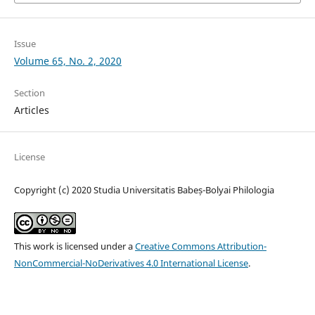
Issue
Volume 65, No. 2, 2020
Section
Articles
License
Copyright (c) 2020 Studia Universitatis Babeș-Bolyai Philologia
This work is licensed under a
Creative Commons Attribution-
NonCommercial-NoDerivatives 4.0 International License
.