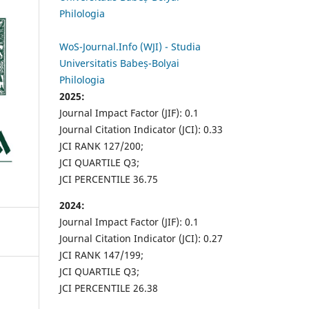
Philologia
WoS-Journal.Info (WJI) - Studia
Universitatis Babeș-Bolyai
Philologia
2025:
Journal Impact Factor (JIF): 0.1
Journal Citation Indicator (JCI): 0.33
JCI RANK 127/200;
JCI QUARTILE Q3;
JCI PERCENTILE 36.75
2024:
Journal Impact Factor (JIF): 0.1
Journal Citation Indicator (JCI): 0.27
JCI RANK 147/199;
JCI QUARTILE Q3;
JCI PERCENTILE 26.38