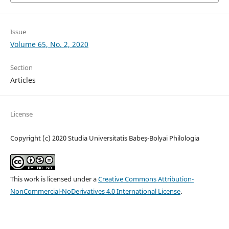
Issue
Volume 65, No. 2, 2020
Section
Articles
License
Copyright (c) 2020 Studia Universitatis Babeș-Bolyai Philologia
This work is licensed under a
Creative Commons Attribution-
NonCommercial-NoDerivatives 4.0 International License
.