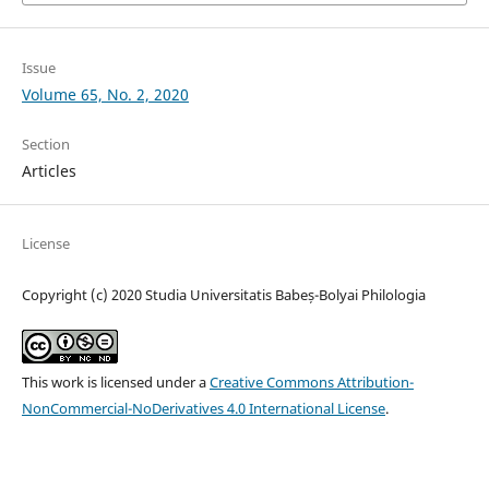
Issue
Volume 65, No. 2, 2020
Section
Articles
License
Copyright (c) 2020 Studia Universitatis Babeș-Bolyai Philologia
This work is licensed under a
Creative Commons Attribution-
NonCommercial-NoDerivatives 4.0 International License
.