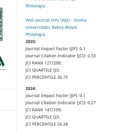
Philologia
WoS-Journal.Info (WJI) - Studia
Universitatis Babeș-Bolyai
Philologia
2025:
Journal Impact Factor (JIF): 0.1
Journal Citation Indicator (JCI): 0.33
JCI RANK 127/200;
JCI QUARTILE Q3;
JCI PERCENTILE 36.75
2024:
Journal Impact Factor (JIF): 0.1
Journal Citation Indicator (JCI): 0.27
JCI RANK 147/199;
JCI QUARTILE Q3;
JCI PERCENTILE 26.38