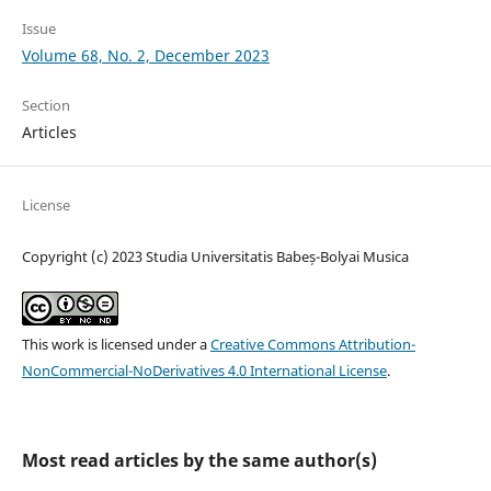
Issue
Volume 68, No. 2, December 2023
Section
Articles
License
Copyright (c) 2023 Studia Universitatis Babeș-Bolyai Musica
This work is licensed under a
Creative Commons Attribution-
NonCommercial-NoDerivatives 4.0 International License
.
Most read articles by the same author(s)