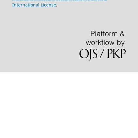
International License
.