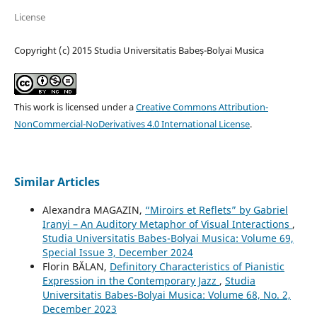
License
Copyright (c) 2015 Studia Universitatis Babeș-Bolyai Musica
This work is licensed under a
Creative Commons Attribution-
NonCommercial-NoDerivatives 4.0 International License
.
Similar Articles
Alexandra MAGAZIN,
“Miroirs et Reflets” by Gabriel
Iranyi – An Auditory Metaphor of Visual Interactions
,
Studia Universitatis Babes-Bolyai Musica: Volume 69,
Special Issue 3, December 2024
Florin BĂLAN,
Definitory Characteristics of Pianistic
Expression in the Contemporary Jazz
,
Studia
Universitatis Babes-Bolyai Musica: Volume 68, No. 2,
December 2023