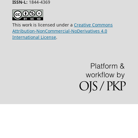
ISSN-L:
1844-4369
This work is licensed under a
Creative Commons
Attribution-NonCommercial-NoDerivatives 4.0
International License
.