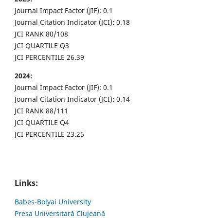
Journal Impact Factor (JIF): 0.1
Journal Citation Indicator (JCI): 0.18
JCI RANK 80/108
JCI QUARTILE Q3
JCI PERCENTILE 26.39
2024:
Journal Impact Factor (JIF): 0.1
Journal Citation Indicator (JCI): 0.14
JCI RANK 88/111
JCI QUARTILE Q4
JCI PERCENTILE 23.25
Links:
Babes-Bolyai University
Presa Universitară Clujeană