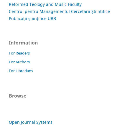
Reformed Teology and Music Faculty
Centrul pentru Managementul Cercetării Științifice
Publicații științifice UBB
Information
For Readers
For Authors
For Librarians
Browse
Open Journal Systems