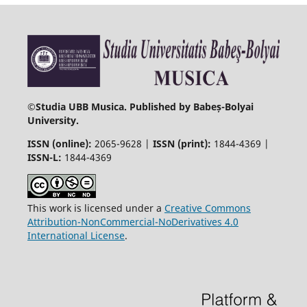
©
Studia UBB Musica. Published by Babeș-Bolyai
University.
ISSN (online):
2065-9628 |
ISSN (print):
1844-4369 |
ISSN-L:
1844-4369
This work is licensed under a
Creative Commons
Attribution-NonCommercial-NoDerivatives 4.0
International License
.