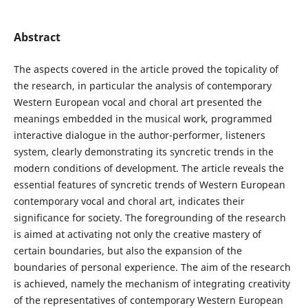
Abstract
The aspects covered in the article proved the topicality of
the research, in particular the analysis of contemporary
Western European vocal and choral art presented the
meanings embedded in the musical work, programmed
interactive dialogue in the author-performer, listeners
system, clearly demonstrating its syncretic trends in the
modern conditions of development. The article reveals the
essential features of syncretic trends of Western European
contemporary vocal and choral art, indicates their
significance for society. The foregrounding of the research
is aimed at activating not only the creative mastery of
certain boundaries, but also the expansion of the
boundaries of personal experience. The aim of the research
is achieved, namely the mechanism of integrating creativity
of the representatives of contemporary Western European