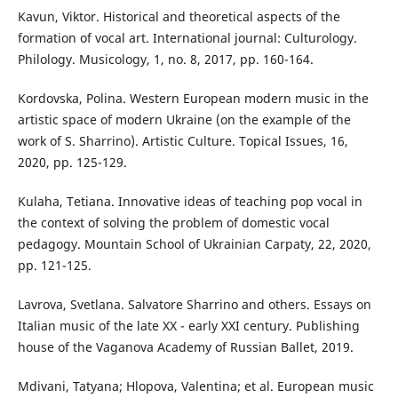
Kavun, Viktor. Historical and theoretical aspects of the
formation of vocal art. International journal: Culturology.
Philology. Musicology, 1, no. 8, 2017, pp. 160-164.
Kordovska, Polina. Western European modern music in the
artistic space of modern Ukraine (on the example of the
work of S. Sharrino). Artistic Culture. Topical Issues, 16,
2020, pp. 125-129.
Kulaha, Tetiana. Innovative ideas of teaching pop vocal in
the context of solving the problem of domestic vocal
pedagogy. Mountain School of Ukrainian Carpaty, 22, 2020,
pp. 121-125.
Lavrova, Svetlana. Salvatore Sharrino and others. Essays on
Italian music of the late XX - early XXI century. Publishing
house of the Vaganova Academy of Russian Ballet, 2019.
Mdivani, Tatyana; Hlopova, Valentina; et al. European music