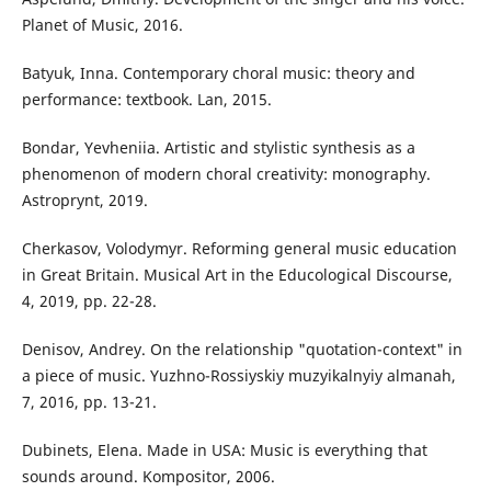
Planet of Music, 2016.
Batyuk, Inna. Contemporary choral music: theory and
performance: textbook. Lan, 2015.
Bondar, Yevheniia. Artistic and stylistic synthesis as a
phenomenon of modern choral creativity: monography.
Astroprynt, 2019.
Cherkasov, Volodymyr. Reforming general music education
in Great Britain. Musical Art in the Educological Discourse,
4, 2019, pp. 22-28.
Denisov, Andrey. On the relationship "quotation-context" in
a piece of music. Yuzhno-Rossiyskiy muzyikalnyiy almanah,
7, 2016, pp. 13-21.
Dubinets, Elena. Made in USA: Music is everything that
sounds around. Kompositor, 2006.