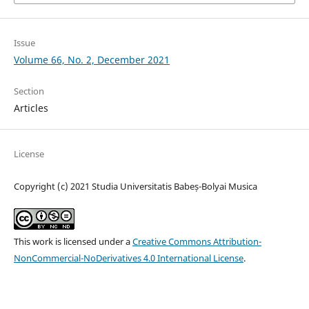
Issue
Volume 66, No. 2, December 2021
Section
Articles
License
Copyright (c) 2021 Studia Universitatis Babeș-Bolyai Musica
This work is licensed under a
Creative Commons Attribution-
NonCommercial-NoDerivatives 4.0 International License
.