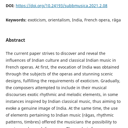
DOI:
https://doi.org/10.24193/subbmusica.2021.2.08
Keywords:
exoticism, orientalism, India, French opera, rāga
Abstract
The current paper strives to discover and reveal the
influences of Indian culture and classical Indian music in
French operas. At first, the evocation of India was obtained
through the subjects of the operas and stunning scenic
designs, fulfilling the requirements of exoticism. Gradually,
the composers attempted to include in their musical
discourses exotic rhythmic and melodic elements, in some
instances inspired by Indian classical music, thus aiming to
evoke a genuine image of India. At the same time, the use
of elements pertaining to Indian music (rāgas, rhythmic
patterns, timbres) offered the musicians the possibility to