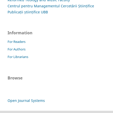
Centrul pentru Managementul Cercetării Științifice
Publicații științifice UBB
Information
For Readers
For Authors
For Librarians
Browse
Open Journal Systems