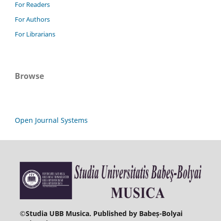
For Readers
For Authors
For Librarians
Browse
Open Journal Systems
©
Studia UBB Musica. Published by Babeș-Bolyai