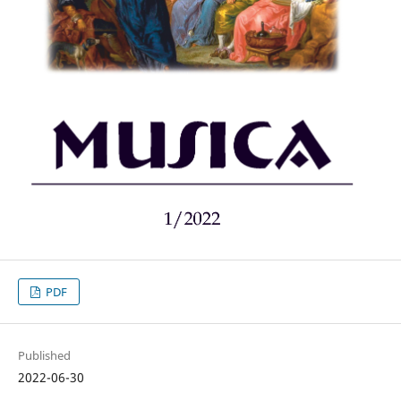
PDF
Published
2022-06-30