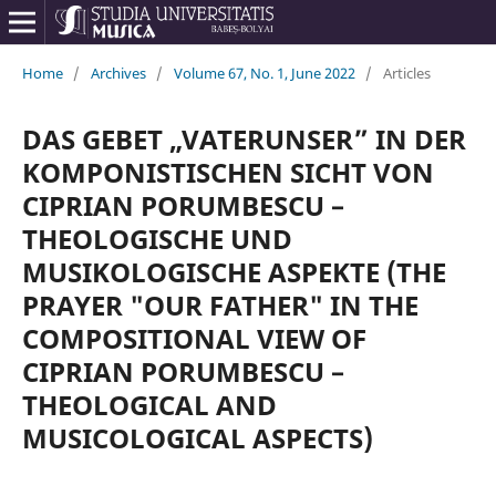
Home
/
Archives
/
Volume 67, No. 1, June 2022
/
Articles
DAS GEBET „VATERUNSER” IN DER
KOMPONISTISCHEN SICHT VON
CIPRIAN PORUMBESCU –
THEOLOGISCHE UND
MUSIKOLOGISCHE ASPEKTE (THE
PRAYER "OUR FATHER" IN THE
COMPOSITIONAL VIEW OF
CIPRIAN PORUMBESCU –
THEOLOGICAL AND
MUSICOLOGICAL ASPECTS)