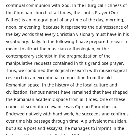
continual communion with God. In the liturgical richness of
the Christian church of all times, the Lord’s Prayer (Our
Father) is an integral part of any time of the day, morning,
noon, or evening, because it represents the quintessence of
the key words that every Christian visionary must have in his
vocabulary. daily. In the following I have prepared research
meant to attract the musician or theologian, or the
contemporary scientist in the pragmatization of the
manipulative requests contained in this grandiose prayer.
Thus, we combined theological research with musicological
research in an exceptional composition from the old
Romanian space. In the history of the local culture and
civilization, famous names have remained that have shaped
the Romanian academic space from all times. One of these
names of scientific relevance was Ciprian Porumbescu.
Endowed natively with hard work, he succeeds and confirms
over time his passage through time. A plurivalent musician,
but also a poet and essayist, he manages to imprint in the