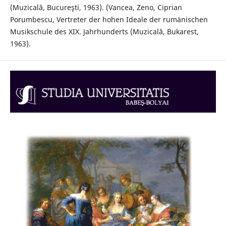
(Muzicală, Bucureşti, 1963). (Vancea, Zeno, Ciprian
Porumbescu, Vertreter der hohen Ideale der rumänischen
Musikschule des XIX. Jahrhunderts (Muzicală, Bukarest,
1963).