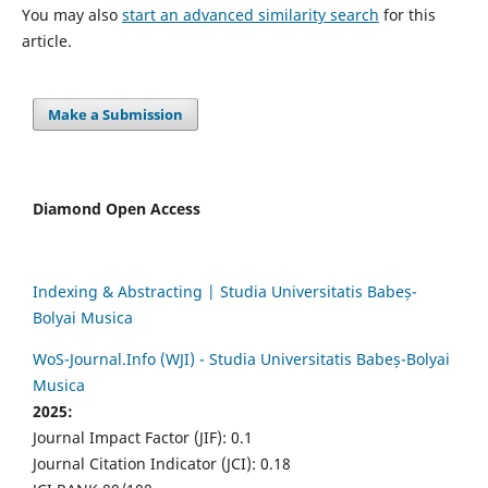
You may also
start an advanced similarity search
for this
article.
Make a Submission
Diamond Open Access
Indexing & Abstracting | Studia Universitatis Babeș-
Bolyai Musica
WoS-Journal.Info (WJI) - Studia Universitatis Babeș-Bolyai
Musica
2025:
Journal Impact Factor (JIF): 0.1
Journal Citation Indicator (JCI): 0.18