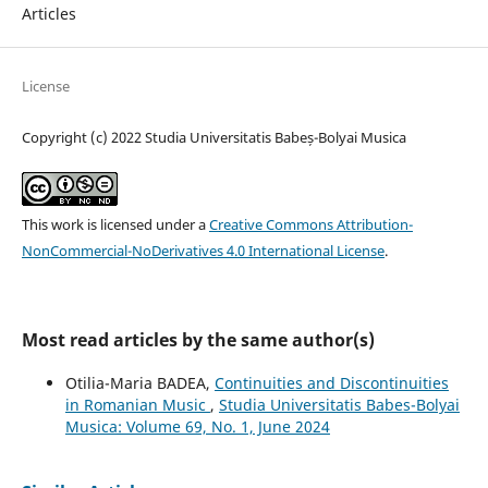
Articles
License
Copyright (c) 2022 Studia Universitatis Babeș-Bolyai Musica
This work is licensed under a
Creative Commons Attribution-
NonCommercial-NoDerivatives 4.0 International License
.
Most read articles by the same author(s)
Otilia-Maria BADEA,
Continuities and Discontinuities
in Romanian Music
,
Studia Universitatis Babes-Bolyai
Musica: Volume 69, No. 1, June 2024