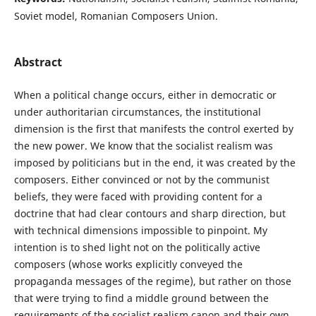
Soviet model, Romanian Composers Union.
Abstract
When a political change occurs, either in democratic or
under authoritarian circumstances, the institutional
dimension is the first that manifests the control exerted by
the new power. We know that the socialist realism was
imposed by politicians but in the end, it was created by the
composers. Either convinced or not by the communist
beliefs, they were faced with providing content for a
doctrine that had clear contours and sharp direction, but
with technical dimensions impossible to pinpoint. My
intention is to shed light not on the politically active
composers (whose works explicitly conveyed the
propaganda messages of the regime), but rather on those
that were trying to find a middle ground between the
requirements of the socialist realism canon and their own