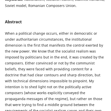
Soviet model, Romanian Composers Union.
Abstract
When a political change occurs, either in democratic or
under authoritarian circumstances, the institutional
dimension is the first that manifests the control exerted by
the new power. We know that the socialist realism was
imposed by politicians but in the end, it was created by the
composers. Either convinced or not by the communist
beliefs, they were faced with providing content for a
doctrine that had clear contours and sharp direction, but
with technical dimensions impossible to pinpoint. My
intention is to shed light not on the politically active
composers (whose works explicitly conveyed the
propaganda messages of the regime), but rather on those
that were trying to find a middle ground between the
requirements of the socialist realism canon and their own