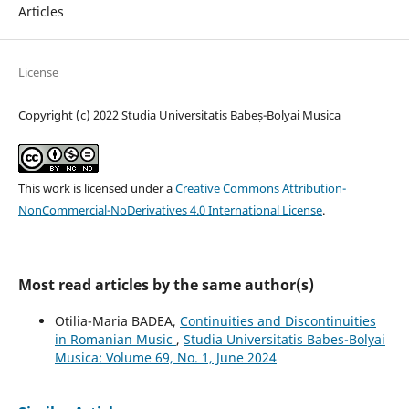
Articles
License
Copyright (c) 2022 Studia Universitatis Babeș-Bolyai Musica
This work is licensed under a
Creative Commons Attribution-
NonCommercial-NoDerivatives 4.0 International License
.
Most read articles by the same author(s)
Otilia-Maria BADEA,
Continuities and Discontinuities
in Romanian Music
,
Studia Universitatis Babes-Bolyai
Musica: Volume 69, No. 1, June 2024