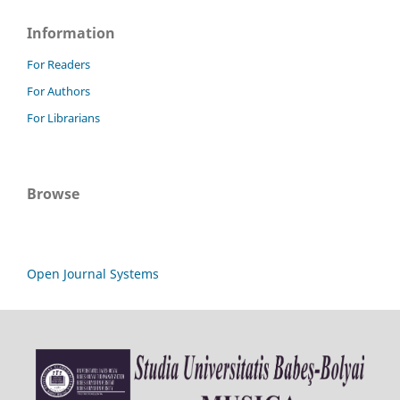
Information
For Readers
For Authors
For Librarians
Browse
Open Journal Systems