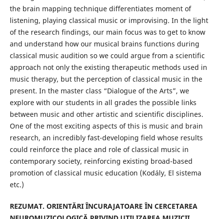
the brain mapping technique differentiates moment of
listening, playing classical music or improvising. In the light
of the research findings, our main focus was to get to know
and understand how our musical brains functions during
classical music audition so we could argue from a scientific
approach not only the existing therapeutic methods used in
music therapy, but the perception of classical music in the
present. In the master class “Dialogue of the Arts”, we
explore with our students in all grades the possible links
between music and other artistic and scientific disciplines.
One of the most exciting aspects of this is music and brain
research, an incredibly fast-developing field whose results
could reinforce the place and role of classical music in
contemporary society, reinforcing existing broad-based
promotion of classical music education (Kodály, El sistema
etc.)
REZUMAT. ORIENTĂRI ÎNCURAJATOARE ÎN CERCETAREA
NEUROMUZICOLOGICĂ PRIVIND UTILIZAREA MUZICII