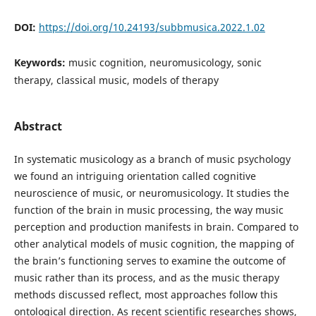
DOI:
https://doi.org/10.24193/subbmusica.2022.1.02
Keywords:
music cognition, neuromusicology, sonic
therapy, classical music, models of therapy
Abstract
In systematic musicology as a branch of music psychology
we found an intriguing orientation called cognitive
neuroscience of music, or neuromusicology. It studies the
function of the brain in music processing, the way music
perception and production manifests in brain. Compared to
other analytical models of music cognition, the mapping of
the brain’s functioning serves to examine the outcome of
music rather than its process, and as the music therapy
methods discussed reflect, most approaches follow this
ontological direction. As recent scientific researches shows,