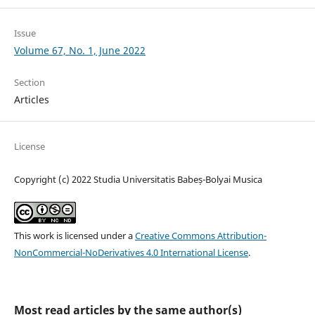
Issue
Volume 67, No. 1, June 2022
Section
Articles
License
Copyright (c) 2022 Studia Universitatis Babeș-Bolyai Musica
This work is licensed under a
Creative Commons Attribution-
NonCommercial-NoDerivatives 4.0 International License
.
Most read articles by the same author(s)