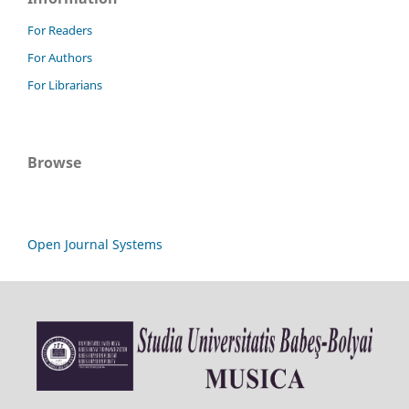
For Readers
For Authors
For Librarians
Browse
Open Journal Systems