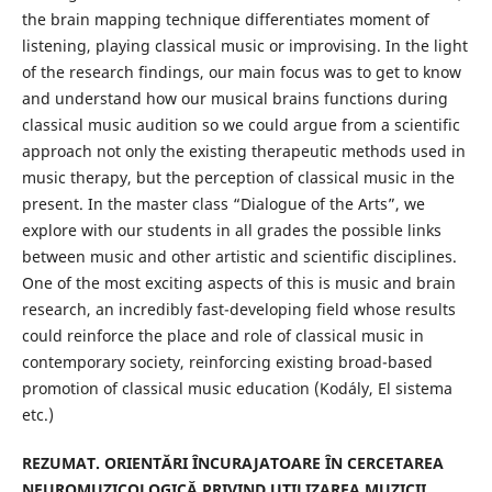
the brain mapping technique differentiates moment of
listening, playing classical music or improvising. In the light
of the research findings, our main focus was to get to know
and understand how our musical brains functions during
classical music audition so we could argue from a scientific
approach not only the existing therapeutic methods used in
music therapy, but the perception of classical music in the
present. In the master class “Dialogue of the Arts”, we
explore with our students in all grades the possible links
between music and other artistic and scientific disciplines.
One of the most exciting aspects of this is music and brain
research, an incredibly fast-developing field whose results
could reinforce the place and role of classical music in
contemporary society, reinforcing existing broad-based
promotion of classical music education (Kodály, El sistema
etc.)
REZUMAT. ORIENTĂRI ÎNCURAJATOARE ÎN CERCETAREA
NEUROMUZICOLOGICĂ PRIVIND UTILIZAREA MUZICII