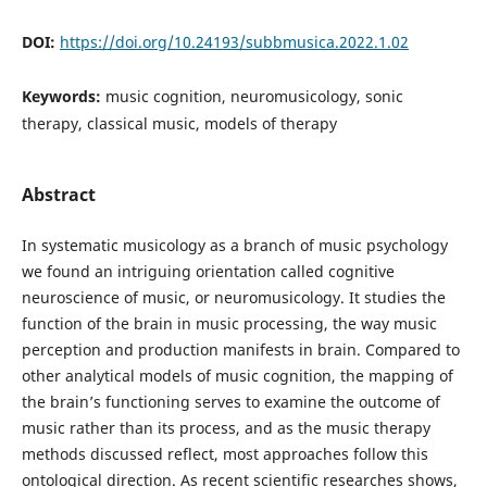
DOI:
https://doi.org/10.24193/subbmusica.2022.1.02
Keywords:
music cognition, neuromusicology, sonic
therapy, classical music, models of therapy
Abstract
In systematic musicology as a branch of music psychology
we found an intriguing orientation called cognitive
neuroscience of music, or neuromusicology. It studies the
function of the brain in music processing, the way music
perception and production manifests in brain. Compared to
other analytical models of music cognition, the mapping of
the brain’s functioning serves to examine the outcome of
music rather than its process, and as the music therapy
methods discussed reflect, most approaches follow this
ontological direction. As recent scientific researches shows,