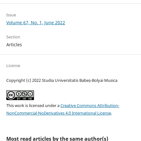
Issue
Volume 67, No. 1, June 2022
Section
Articles
License
Copyright (c) 2022 Studia Universitatis Babeș-Bolyai Musica
This work is licensed under a
Creative Commons Attribution-
NonCommercial-NoDerivatives 4.0 International License
.
Most read articles by the same author(s)