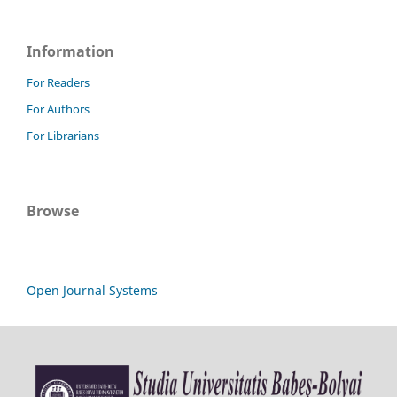
Information
For Readers
For Authors
For Librarians
Browse
Open Journal Systems