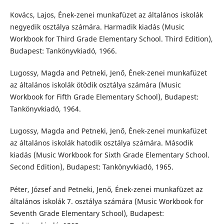
Kovács, Lajos, Ének-zenei munkafüzet az általános iskolák
negyedik osztálya számára. Harmadik kiadás (Music
Workbook for Third Grade Elementary School. Third Edition),
Budapest: Tankönyvkiadó, 1966.
Lugossy, Magda and Petneki, Jenő, Ének-zenei munkafüzet
az általános iskolák ötödik osztálya számára (Music
Workbook for Fifth Grade Elementary School), Budapest:
Tankönyvkiadó, 1964.
Lugossy, Magda and Petneki, Jenő, Ének-zenei munkafüzet
az általános iskolák hatodik osztálya számára. Második
kiadás (Music Workbook for Sixth Grade Elementary School.
Second Edition), Budapest: Tankönyvkiadó, 1965.
Péter, József and Petneki, Jenő, Ének-zenei munkafüzet az
általános iskolák 7. osztálya számára (Music Workbook for
Seventh Grade Elementary School), Budapest: