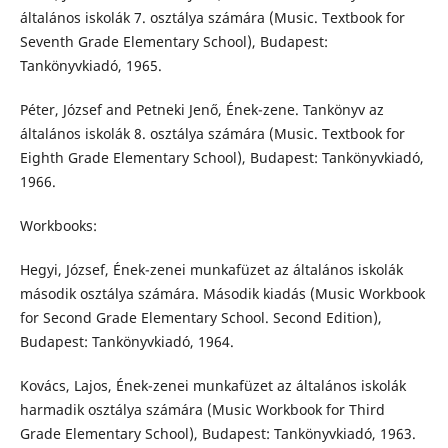
általános iskolák 7. osztálya számára (Music. Textbook for
Seventh Grade Elementary School), Budapest:
Tankönyvkiadó, 1965.
Péter, József and Petneki Jenő, Ének-zene. Tankönyv az
általános iskolák 8. osztálya számára (Music. Textbook for
Eighth Grade Elementary School), Budapest: Tankönyvkiadó,
1966.
Workbooks:
Hegyi, József, Ének-zenei munkafüzet az általános iskolák
második osztálya számára. Második kiadás (Music Workbook
for Second Grade Elementary School. Second Edition),
Budapest: Tankönyvkiadó, 1964.
Kovács, Lajos, Ének-zenei munkafüzet az általános iskolák
harmadik osztálya számára (Music Workbook for Third
Grade Elementary School), Budapest: Tankönyvkiadó, 1963.