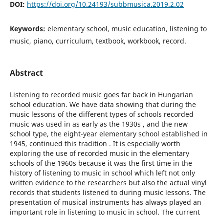
DOI:
https://doi.org/10.24193/subbmusica.2019.2.02
Keywords:
elementary school, music education, listening to
music, piano, curriculum, textbook, workbook, record.
Abstract
Listening to recorded music goes far back in Hungarian
school education. We have data showing that during the
music lessons of the different types of schools recorded
music was used in as early as the 1930s , and the new
school type, the eight-year elementary school established in
1945, continued this tradition . It is especially worth
exploring the use of recorded music in the elementary
schools of the 1960s because it was the first time in the
history of listening to music in school which left not only
written evidence to the researchers but also the actual vinyl
records that students listened to during music lessons. The
presentation of musical instruments has always played an
important role in listening to music in school. The current