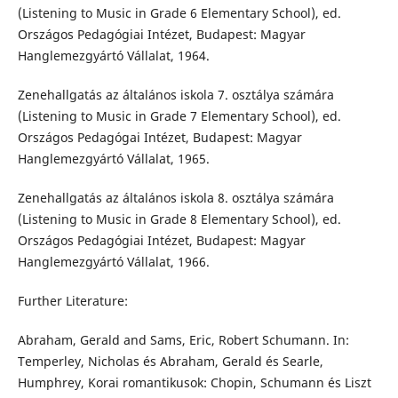
(Listening to Music in Grade 6 Elementary School), ed.
Országos Pedagógiai Intézet, Budapest: Magyar
Hanglemezgyártó Vállalat, 1964.
Zenehallgatás az általános iskola 7. osztálya számára
(Listening to Music in Grade 7 Elementary School), ed.
Országos Pedagógai Intézet, Budapest: Magyar
Hanglemezgyártó Vállalat, 1965.
Zenehallgatás az általános iskola 8. osztálya számára
(Listening to Music in Grade 8 Elementary School), ed.
Országos Pedagógiai Intézet, Budapest: Magyar
Hanglemezgyártó Vállalat, 1966.
Further Literature:
Abraham, Gerald and Sams, Eric, Robert Schumann. In:
Temperley, Nicholas és Abraham, Gerald és Searle,
Humphrey, Korai romantikusok: Chopin, Schumann és Liszt