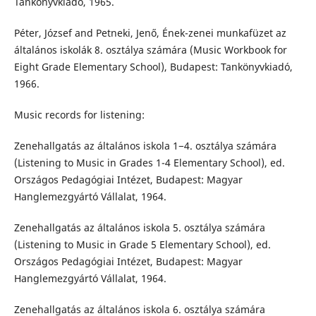
Tankönyvkiadó, 1965.
Péter, József and Petneki, Jenő, Ének-zenei munkafüzet az
általános iskolák 8. osztálya számára (Music Workbook for
Eight Grade Elementary School), Budapest: Tankönyvkiadó,
1966.
Music records for listening:
Zenehallgatás az általános iskola 1−4. osztálya számára
(Listening to Music in Grades 1-4 Elementary School), ed.
Országos Pedagógiai Intézet, Budapest: Magyar
Hanglemezgyártó Vállalat, 1964.
Zenehallgatás az általános iskola 5. osztálya számára
(Listening to Music in Grade 5 Elementary School), ed.
Országos Pedagógiai Intézet, Budapest: Magyar
Hanglemezgyártó Vállalat, 1964.
Zenehallgatás az általános iskola 6. osztálya számára