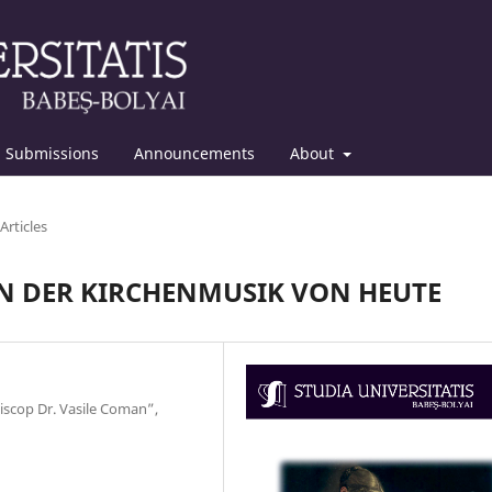
Submissions
Announcements
About
Articles
N DER KIRCHENMUSIK VON HEUTE
piscop Dr. Vasile Coman”,