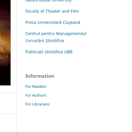
Faculty of Theater and Film
Presa Universitară Clujeană
Centrul pentru Managementul
Cercetării Științifice
Publicații științifice UBB
Information
For Readers
For Authors
For Librarians