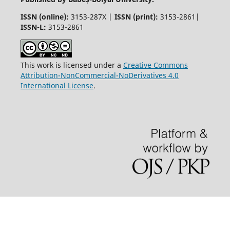
ISSN (online):
3153-287X |
ISSN (print)
:
3153-2861|
ISSN-L:
3153-2861
This work is licensed under a
Creative Commons
Attribution-NonCommercial-NoDerivatives 4.0
International License
.