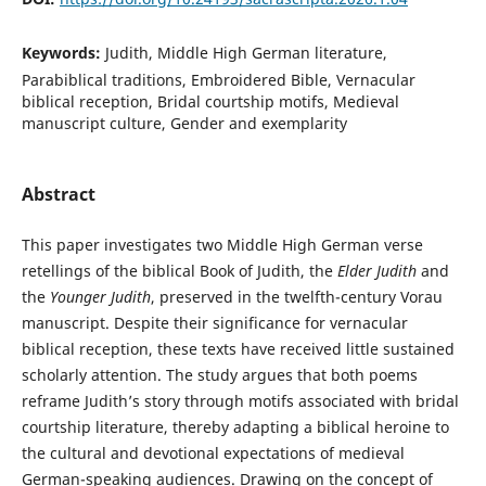
Keywords:
Judith, Middle High German literature,
Parabiblical traditions, Embroidered Bible, Vernacular
biblical reception, Bridal courtship motifs, Medieval
manuscript culture, Gender and exemplarity
Abstract
This paper investigates two Middle High German verse
retellings of the biblical Book of Judith, the
Elder Judith
and
the
Younger Judith
, preserved in the twelfth-century Vorau
manuscript. Despite their significance for vernacular
biblical reception, these texts have received little sustained
scholarly attention. The study argues that both poems
reframe Judith’s story through motifs associated with bridal
courtship literature, thereby adapting a biblical heroine to
the cultural and devotional expectations of medieval
German-speaking audiences. Drawing on the concept of