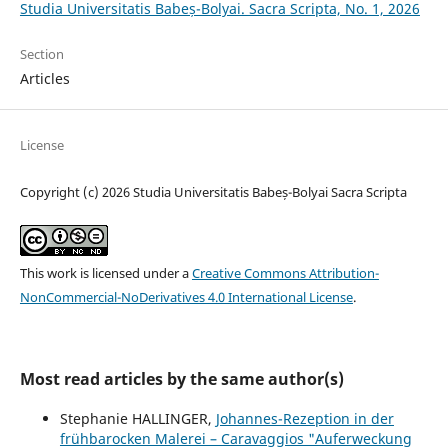
Studia Universitatis Babeș-Bolyai. Sacra Scripta, No. 1, 2026
Section
Articles
License
Copyright (c) 2026 Studia Universitatis Babeș-Bolyai Sacra Scripta
This work is licensed under a
Creative Commons Attribution-
NonCommercial-NoDerivatives 4.0 International License
.
Most read articles by the same author(s)
Stephanie HALLINGER,
Johannes-Rezeption in der
frühbarocken Malerei – Caravaggios "Auferweckung