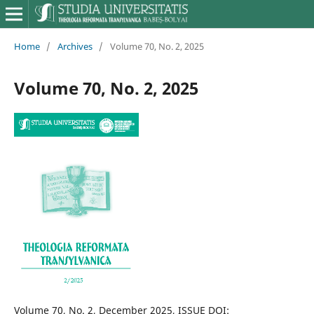
Home
/
Archives
/
Volume 70, No. 2, 2025
Volume 70, No. 2, 2025
Volume 70, No. 2, December 2025, ISSUE DOI: