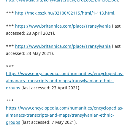
***
http://mek.oszk.hu/02100/02115/html/1-113.html
.
***
https://www.britannica.com/place/Transylvania
(last
accessed: 23 April 2021).
***
https://www.britannica.com/place/Transylvania
(last
accessed: 23 May 2021).
***
https://www.encyclopedia.com/humanities/encyclopedias-
almanacs-transcripts-and-maps/transylvanian-ethnic-
groups
(last accessed: 23 April 2021).
***
https://www.encyclopedia.com/humanities/encyclopedias-
almanacs-transcripts-and-maps/transylvanian-ethnic-
groups
(last accessed: 7 May 2021).