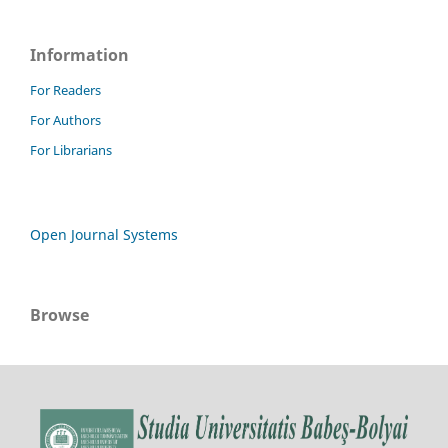
Information
For Readers
For Authors
For Librarians
Open Journal Systems
Browse