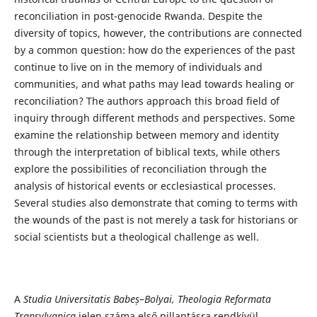
reconciliation in post-genocide Rwanda. Despite the
diversity of topics, however, the contributions are connected
by a common question: how do the experiences of the past
continue to live on in the memory of individuals and
communities, and what paths may lead towards healing or
reconciliation? The authors approach this broad field of
inquiry through different methods and perspectives. Some
examine the relationship between memory and identity
through the interpretation of biblical texts, while others
explore the possibilities of reconciliation through the
analysis of historical events or ecclesiastical processes.
Several studies also demonstrate that coming to terms with
the wounds of the past is not merely a task for historians or
social scientists but a theological challenge as well.
A
Studia Universitatis Babeș–Bolyai, Theologia Reformata
Transylvanica
jelen száma első pillantásra rendkívül