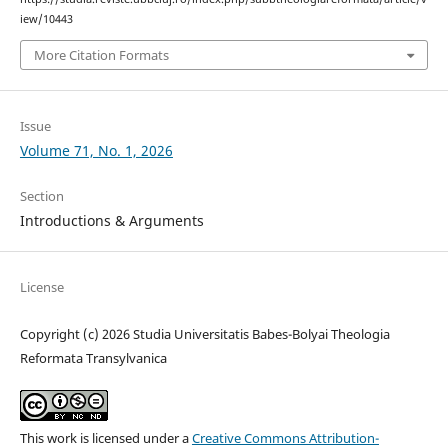
iew/10443
More Citation Formats
Issue
Volume 71, No. 1, 2026
Section
Introductions & Arguments
License
Copyright (c) 2026 Studia Universitatis Babes-Bolyai Theologia
Reformata Transylvanica
This work is licensed under a
Creative Commons Attribution-