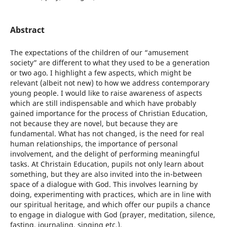
Abstract
The expectations of the children of our “amusement
society” are different to what they used to be a generation
or two ago. I highlight a few aspects, which might be
relevant (albeit not new) to how we address contemporary
young people. I would like to raise awareness of aspects
which are still indispensable and which have probably
gained importance for the process of Christian Education,
not because they are novel, but because they are
fundamental. What has not changed, is the need for real
human relationships, the importance of personal
involvement, and the delight of performing meaningful
tasks. At Christain Education, pupils not only learn about
something, but they are also invited into the in-between
space of a dialogue with God. This involves learning by
doing, experimenting with practices, which are in line with
our spiritual heritage, and which offer our pupils a chance
to engage in dialogue with God (prayer, meditation, silence,
fasting, journaling, singing etc.).