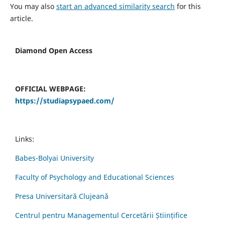
You may also
start an advanced similarity search
for this
article.
Diamond Open Access
OFFICIAL WEBPAGE:
https://studiapsypaed.com/
Links:
Babes-Bolyai University
Faculty of Psychology and Educational Sciences
Presa Universitară Clujeană
Centrul pentru Managementul Cercetării Științifice