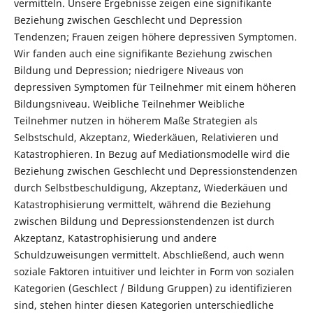
vermitteln. Unsere Ergebnisse zeigen eine signifikante
Beziehung zwischen Geschlecht und Depression
Tendenzen; Frauen zeigen höhere depressiven Symptomen.
Wir fanden auch eine signifikante Beziehung zwischen
Bildung und Depression; niedrigere Niveaus von
depressiven Symptomen für Teilnehmer mit einem höheren
Bildungsniveau. Weibliche Teilnehmer Weibliche
Teilnehmer nutzen in höherem Maße Strategien als
Selbstschuld, Akzeptanz, Wiederkäuen, Relativieren und
Katastrophieren. In Bezug auf Mediationsmodelle wird die
Beziehung zwischen Geschlecht und Depressionstendenzen
durch Selbstbeschuldigung, Akzeptanz, Wiederkäuen und
Katastrophisierung vermittelt, während die Beziehung
zwischen Bildung und Depressionstendenzen ist durch
Akzeptanz, Katastrophisierung und andere
Schuldzuweisungen vermittelt. Abschließend, auch wenn
soziale Faktoren intuitiver und leichter in Form von sozialen
Kategorien (Geschlect / Bildung Gruppen) zu identifizieren
sind, stehen hinter diesen Kategorien unterschiedliche