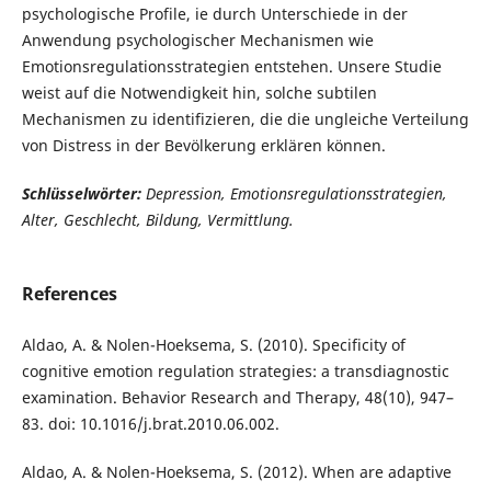
psychologische Profile, ie durch Unterschiede in der
Anwendung psychologischer Mechanismen wie
Emotionsregulationsstrategien entstehen. Unsere Studie
weist auf die Notwendigkeit hin, solche subtilen
Mechanismen zu identifizieren, die die ungleiche Verteilung
von Distress in der Bevölkerung erklären können.
Schlüsselwörter:
Depression, Emotionsregulationsstrategien,
Alter, Geschlecht, Bildung, Vermittlung.
References
Aldao, A. & Nolen-Hoeksema, S. (2010). Specificity of
cognitive emotion regulation strategies: a transdiagnostic
examination. Behavior Research and Therapy, 48(10), 947–
83. doi: 10.1016/j.brat.2010.06.002.
Aldao, A. & Nolen-Hoeksema, S. (2012). When are adaptive