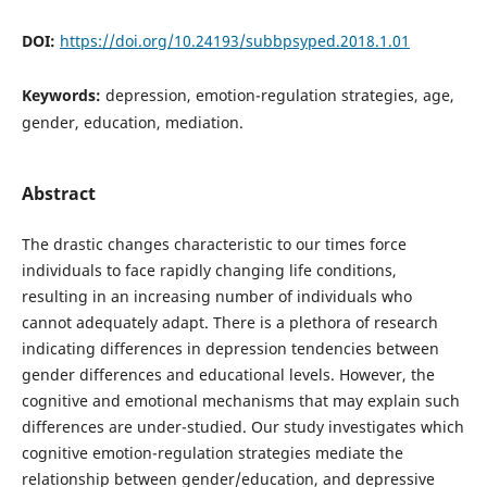
DOI:
https://doi.org/10.24193/subbpsyped.2018.1.01
Keywords:
depression, emotion-regulation strategies, age,
gender, education, mediation.
Abstract
The drastic changes characteristic to our times force
individuals to face rapidly changing life conditions,
resulting in an increasing number of individuals who
cannot adequately adapt. There is a plethora of research
indicating differences in depression tendencies between
gender differences and educational levels. However, the
cognitive and emotional mechanisms that may explain such
differences are under-studied. Our study investigates which
cognitive emotion-regulation strategies mediate the
relationship between gender/education, and depressive