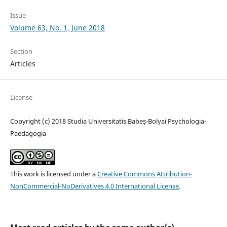
Issue
Volume 63, No. 1, June 2018
Section
Articles
License
Copyright (c) 2018 Studia Universitatis Babeș-Bolyai Psychologia-
Paedagogia
This work is licensed under a
Creative Commons Attribution-
NonCommercial-NoDerivatives 4.0 International License
.