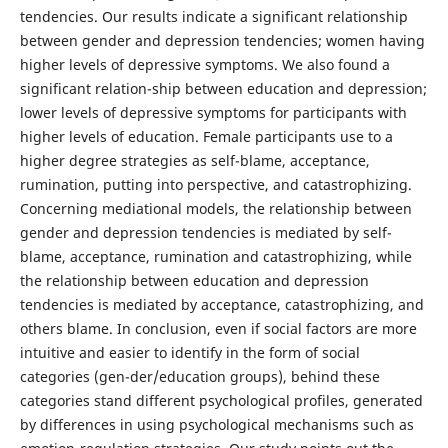
tendencies. Our results indicate a significant relationship
between gender and depression tendencies; women having
higher levels of depressive symptoms. We also found a
significant relation-ship between education and depression;
lower levels of depressive symptoms for participants with
higher levels of education. Female participants use to a
higher degree strategies as self-blame, acceptance,
rumination, putting into perspective, and catastrophizing.
Concerning mediational models, the relationship between
gender and depression tendencies is mediated by self-
blame, acceptance, rumination and catastrophizing, while
the relationship between education and depression
tendencies is mediated by acceptance, catastrophizing, and
others blame. In conclusion, even if social factors are more
intuitive and easier to identify in the form of social
categories (gen-der/education groups), behind these
categories stand different psychological profiles, generated
by differences in using psychological mechanisms such as