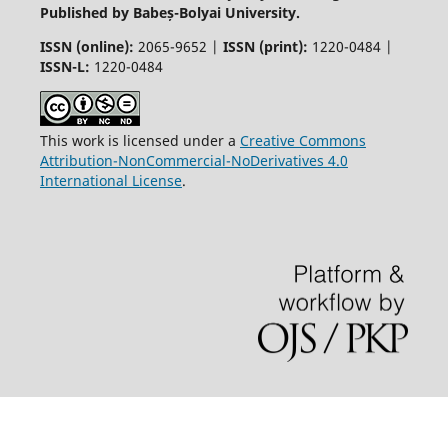
Published by Babeș-Bolyai University.
ISSN (online):
2065-9652 |
ISSN (print):
1220-0484 |
ISSN-L:
1220-0484
This work is licensed under a
Creative Commons
Attribution-NonCommercial-NoDerivatives 4.0
International License
.