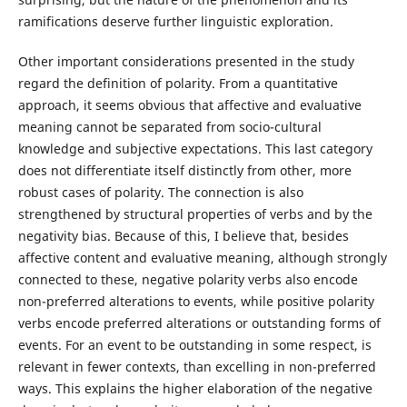
ramifications deserve further linguistic exploration.
Other important considerations presented in the study
regard the definition of polarity. From a quantitative
approach, it seems obvious that affective and evaluative
meaning cannot be separated from socio-cultural
knowledge and subjective expectations. This last category
does not differentiate itself distinctly from other, more
robust cases of polarity. The connection is also
strengthened by structural properties of verbs and by the
negativity bias. Because of this, I believe that, besides
affective content and evaluative meaning, although strongly
connected to these, negative polarity verbs also encode
non-preferred alterations to events, while positive polarity
verbs encode preferred alterations or outstanding forms of
events. For an event to be outstanding in some respect, is
relevant in fewer contexts, than excelling in non-preferred
ways. This explains the higher elaboration of the negative