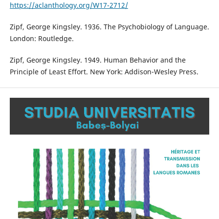
https://aclanthology.org/W17-2712/
Zipf, George Kingsley. 1936. The Psychobiology of Language.
London: Routledge.
Zipf, George Kingsley. 1949. Human Behavior and the
Principle of Least Effort. New York: Addison-Wesley Press.