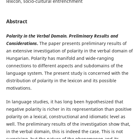
lexicon, socio-cultural entrenchment
Abstract
Polarity in the Verbal Domain. Preliminary Results and
Considerations
.
The paper presents preliminary results of
an extensive investigation of polarity in the verbal domain of
Hungarian. Polarity has manifold and wide-ranging
connections to different aspects and subdomains of the
language system. The present study is concerned with the
distribution of polarity in the lexicon and its possible
motivations.
In language studies, it has long been hypothesized that
negative polarity is richer in its representation than positive
polarity on a lexical, constructional and idiomatic level as
well. The preliminary results of the investigation show that,
in the verbal domain, this is indeed the case. This is not
surprising, but the nature of the phenomenon and its