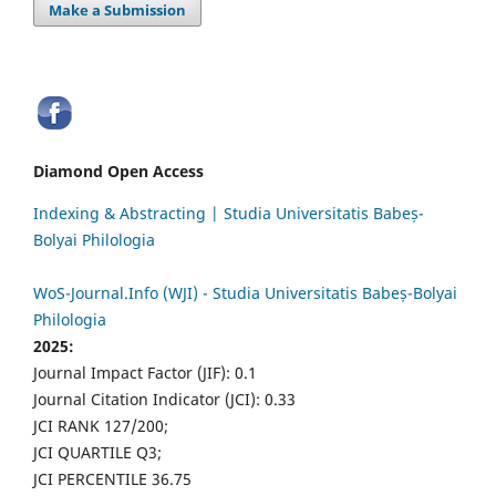
Make a Submission
Diamond Open Access
Indexing & Abstracting | Studia Universitatis Babeș-
Bolyai Philologia
WoS-Journal.Info (WJI) - Studia Universitatis Babeș-Bolyai
Philologia
2025:
Journal Impact Factor (JIF): 0.1
Journal Citation Indicator (JCI): 0.33
JCI RANK 127/200;
JCI QUARTILE Q3;
JCI PERCENTILE 36.75