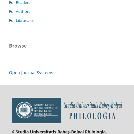
For Readers
For Authors
For Librarians
Browse
Open Journal Systems
©Studia Universitatis Babeş-Bolyai
Philologia.