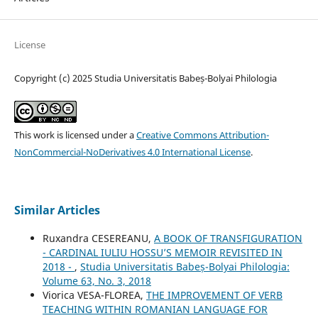
License
Copyright (c) 2025 Studia Universitatis Babeș-Bolyai Philologia
This work is licensed under a
Creative Commons Attribution-
NonCommercial-NoDerivatives 4.0 International License
.
Similar Articles
Ruxandra CESEREANU,
A BOOK OF TRANSFIGURATION
- CARDINAL IULIU HOSSU’S MEMOIR REVISITED IN
2018 -
,
Studia Universitatis Babeș-Bolyai Philologia:
Volume 63, No. 3, 2018
Viorica VESA-FLOREA,
THE IMPROVEMENT OF VERB
TEACHING WITHIN ROMANIAN LANGUAGE FOR