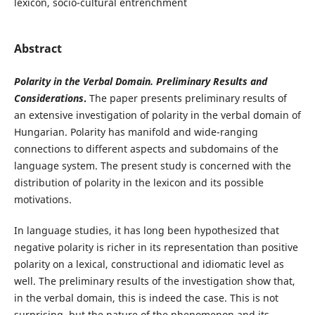
lexicon, socio-cultural entrenchment
Abstract
Polarity in the Verbal Domain. Preliminary Results and
Considerations
.
The paper presents preliminary results of
an extensive investigation of polarity in the verbal domain of
Hungarian. Polarity has manifold and wide-ranging
connections to different aspects and subdomains of the
language system. The present study is concerned with the
distribution of polarity in the lexicon and its possible
motivations.
In language studies, it has long been hypothesized that
negative polarity is richer in its representation than positive
polarity on a lexical, constructional and idiomatic level as
well. The preliminary results of the investigation show that,
in the verbal domain, this is indeed the case. This is not
surprising, but the nature of the phenomenon and its