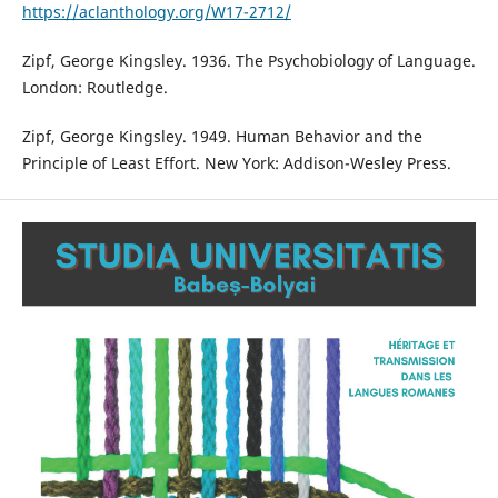
https://aclanthology.org/W17-2712/
Zipf, George Kingsley. 1936. The Psychobiology of Language.
London: Routledge.
Zipf, George Kingsley. 1949. Human Behavior and the
Principle of Least Effort. New York: Addison-Wesley Press.