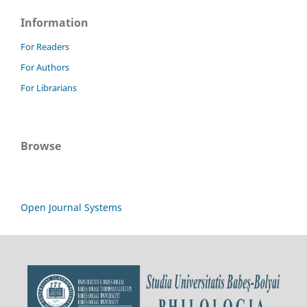
Information
For Readers
For Authors
For Librarians
Browse
Open Journal Systems