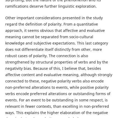
ramifications deserve further linguistic exploration.
Other important considerations presented in the study
regard the definition of polarity. From a quantitative
approach, it seems obvious that affective and evaluative
meaning cannot be separated from socio-cultural
knowledge and subjective expectations. This last category
does not differentiate itself distinctly from other, more
robust cases of polarity. The connection is also
strengthened by structural properties of verbs and by the
negativity bias. Because of this, I believe that, besides
affective content and evaluative meaning, although strongly
connected to these, negative polarity verbs also encode
non-preferred alterations to events, while positive polarity
verbs encode preferred alterations or outstanding forms of
events. For an event to be outstanding in some respect, is
relevant in fewer contexts, than excelling in non-preferred
ways. This explains the higher elaboration of the negative