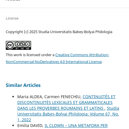
License
Copyright (c) 2025 Studia Universitatis Babeș-Bolyai Philologia
This work is licensed under a
Creative Commons Attribution-
NonCommercial-NoDerivatives 4.0 International License
.
Similar Articles
Maria ALDEA, Carmen FENECHIU,
CONTINUITÉS ET
DISCONTINUITÉS LEXICALES ET GRAMMATICALES
DANS LES PROVERBES ROUMAINS ET LATINS
,
Studia
Universitatis Babeș-Bolyai Philologia: Volume 67, No.
1, 2022
Emilia DAVID,
IL CLOWN – UNA METAFORA PER