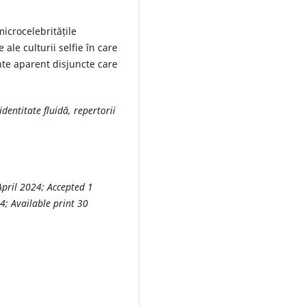
icrocelebritățile
ale culturii selfie în care
te aparent disjuncte care
identitate fluidă, repertorii
pril 2024; Accepted 1
; Available print 30