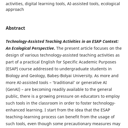
activities, digital learning tools, AI-assisted tools, ecological
approach
Abstract
Technology-Assisted Teaching Activities in an ESAP Context:
An Ecological Perspective
.
The present article focuses on the
design of various technology-assisted teaching activities as
part of a practical English for Specific Academic Purposes
(ESAP) course addressed to undergraduate students in
Biology and Geology, Babeș-Bolyai University. As more and
more AI-assisted tools – ‘traditional’ or generative AI
(GenAI) – are becoming readily available to the general
public, there is a growing pressure on educators to employ
such tools in the classroom in order to foster technology-
enhanced learning. I start from the idea that the ESAP
teaching-learning process can benefit from the usage of
such tools, even though some precautionary measures may