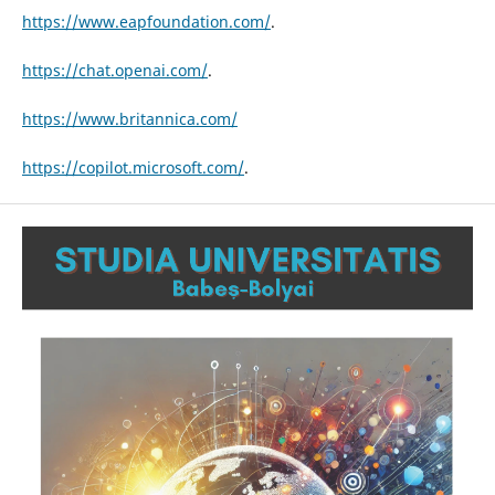
https://www.eapfoundation.com/
.
https://chat.openai.com/
.
https://www.britannica.com/
https://copilot.microsoft.com/
.