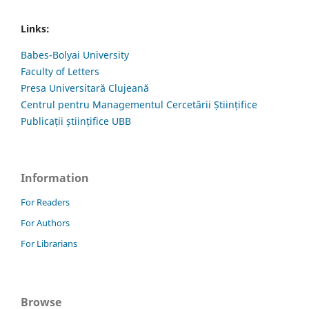
Links:
Babes-Bolyai University
Faculty of Letters
Presa Universitară Clujeană
Centrul pentru Managementul Cercetării Științifice
Publicații științifice UBB
Information
For Readers
For Authors
For Librarians
Browse