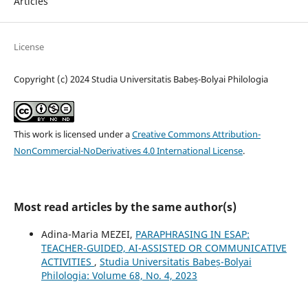
Articles
License
Copyright (c) 2024 Studia Universitatis Babeș-Bolyai Philologia
This work is licensed under a
Creative Commons Attribution-
NonCommercial-NoDerivatives 4.0 International License
.
Most read articles by the same author(s)
Adina-Maria MEZEI,
PARAPHRASING IN ESAP:
TEACHER-GUIDED, AI-ASSISTED OR COMMUNICATIVE
ACTIVITIES
,
Studia Universitatis Babeș-Bolyai
Philologia: Volume 68, No. 4, 2023