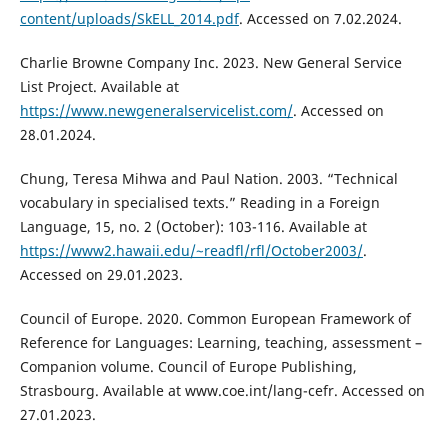
content/uploads/SkELL_2014.pdf
. Accessed on 7.02.2024.
Charlie Browne Company Inc. 2023. New General Service
List Project. Available at
https://www.newgeneralservicelist.com/
. Accessed on
28.01.2024.
Chung, Teresa Mihwa and Paul Nation. 2003. “Technical
vocabulary in specialised texts.” Reading in a Foreign
Language, 15, no. 2 (October): 103-116. Available at
https://www2.hawaii.edu/~readfl/rfl/October2003/
.
Accessed on 29.01.2023.
Council of Europe. 2020. Common European Framework of
Reference for Languages: Learning, teaching, assessment –
Companion volume. Council of Europe Publishing,
Strasbourg. Available at www.coe.int/lang-cefr. Accessed on
27.01.2023.