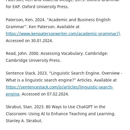
for EAP. Oxford University Press.
Paterson, Ken. 2024. “Academic and Business English
Grammar”. Ken Paterson. Available at
https://www.kenpatersonwriter.com/academic-grammar/)
.
Accessed on 30.01.2024.
Read, John. 2000. Assessing Vocabulary. Cambridge:
Cambridge University Press.
Sentence Stack. 2023. “Linguistic Search Engine. Overview -
What is a linguistic search engine?” Articles. Available at
https://sentencestack.com/p/articles/linguistic-search-
engine
. Accessed on 07.02.2024.
Skrabut, Stan. 2023. 80 Ways to Use ChatGPT in the
Classroom: Using AI to Enhance Teaching and Learning.
Stanley A. Skrabut.