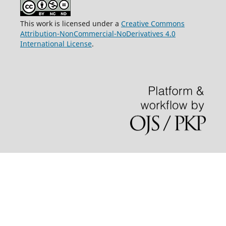
This work is licensed under a
Creative Commons
Attribution-NonCommercial-NoDerivatives 4.0
International License
.