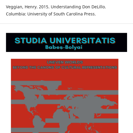
Veggian, Henry. 2015. Understanding Don DeLillo.
Columbia: University of South Carolina Press.