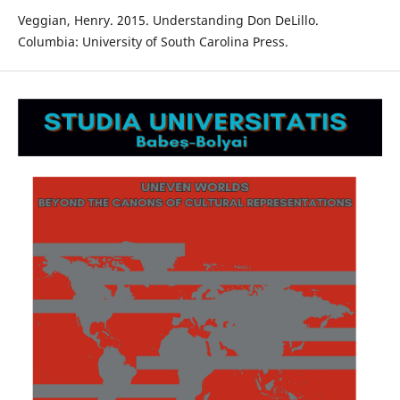
Veggian, Henry. 2015. Understanding Don DeLillo.
Columbia: University of South Carolina Press.