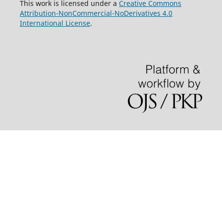
This work is licensed under a
Creative Commons
Attribution-NonCommercial-NoDerivatives 4.0
International License
.