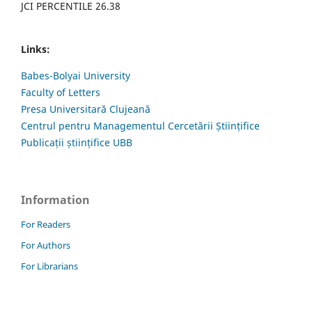
JCI PERCENTILE 26.38
Links:
Babes-Bolyai University
Faculty of Letters
Presa Universitară Clujeană
Centrul pentru Managementul Cercetării Științifice
Publicații științifice UBB
Information
For Readers
For Authors
For Librarians