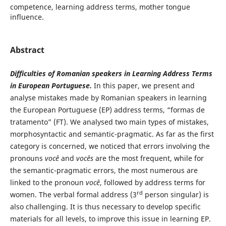
competence, learning address terms, mother tongue
influence.
Abstract
Difficulties of Romanian speakers in Learning Address Terms
in European Portuguese.
In this paper, we present and
analyse mistakes made by Romanian speakers in learning
the European Portuguese (EP) address terms, “formas de
tratamento” (FT). We analysed two main types of mistakes,
morphosyntactic and semantic-pragmatic. As far as the first
category is concerned, we noticed that errors involving the
pronouns
você
and
vocês
are the most frequent, while for
the semantic-pragmatic errors, the most numerous are
linked to the pronoun
você
, followed by address terms for
rd
women. The verbal formal address (3
person singular) is
also challenging. It is thus necessary to develop specific
materials for all levels, to improve this issue in learning EP.