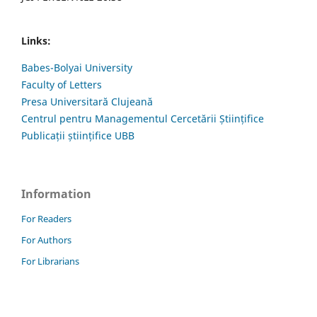
Links:
Babes-Bolyai University
Faculty of Letters
Presa Universitară Clujeană
Centrul pentru Managementul Cercetării Științifice
Publicații științifice UBB
Information
For Readers
For Authors
For Librarians