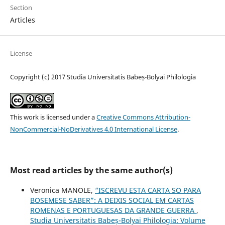
Section
Articles
License
Copyright (c) 2017 Studia Universitatis Babeș-Bolyai Philologia
This work is licensed under a
Creative Commons Attribution-
NonCommercial-NoDerivatives 4.0 International License
.
Most read articles by the same author(s)
Veronica MANOLE,
“ISCREVU ESTA CARTA SO PARA
BOSEMESE SABER”: A DEIXIS SOCIAL EM CARTAS
ROMENAS E PORTUGUESAS DA GRANDE GUERRA
,
Studia Universitatis Babeș-Bolyai Philologia: Volume