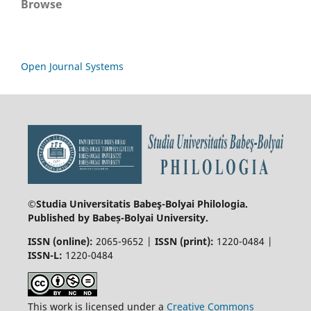
Browse
Open Journal Systems
©Studia Universitatis Babeş-Bolyai
Philologia.
Published by Babeș-Bolyai University.
ISSN (online):
2065-9652 |
ISSN (print):
1220-0484 |
ISSN-L:
1220-0484
This work is licensed under a
Creative Commons