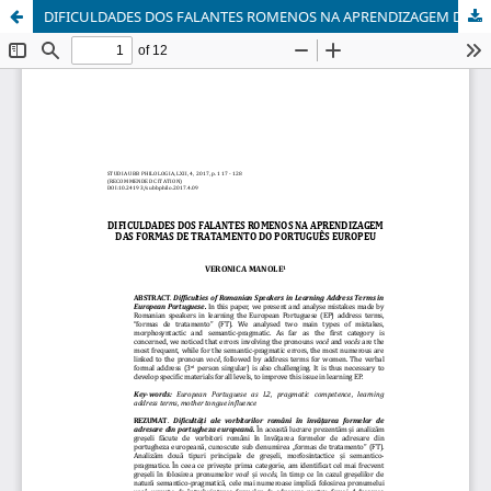
DIFICULDADES DOS FALANTES ROMENOS NA APRENDIZAGEM DAS FORMAS DE TRATAMENTO DO PORTUGUÊS EUROPEU