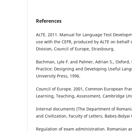
References
ALTE. 2011. Manual for Language Test Developm
use with the CEFR, produced by ALTE on behalf 
Division, Council of Europe, Strasbourg.
Bachman, Lyle F. and Palmer, Adrian S., Oxford,
Practice: Designing and Developing Useful Lang
University Press, 1996.
Council of Europe. 2001, Common European Fra
Learning, Teaching, Assessment, Cambridge Uni
Internal documents (The Department of Romani
and Civilization, Faculty of Letters, Babeș-Bolyai
Regulation of exam administration. Romanian as