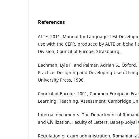
References
ALTE. 2011. Manual for Language Test Developm
use with the CEFR, produced by ALTE on behalf 
Division, Council of Europe, Strasbourg.
Bachman, Lyle F. and Palmer, Adrian S., Oxford,
Practice: Designing and Developing Useful Lang
University Press, 1996.
Council of Europe. 2001, Common European Fra
Learning, Teaching, Assessment, Cambridge Uni
Internal documents (The Department of Romani
and Civilization, Faculty of Letters, Babeș-Bolyai
Regulation of exam administration. Romanian as