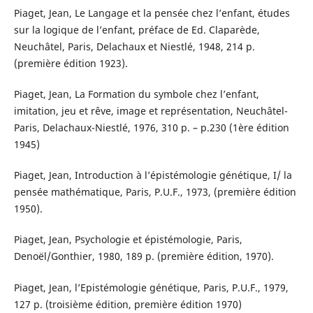
Piaget, Jean, Le Langage et la pensée chez l’enfant, études
sur la logique de l’enfant, préface de Ed. Claparède,
Neuchâtel, Paris, Delachaux et Niestlé, 1948, 214 p.
(première édition 1923).
Piaget, Jean, La Formation du symbole chez l’enfant,
imitation, jeu et rêve, image et représentation, Neuchâtel-
Paris, Delachaux-Niestlé, 1976, 310 p. – p.230 (1ère édition
1945)
Piaget, Jean, Introduction à l’épistémologie génétique, I/ la
pensée mathématique, Paris, P.U.F., 1973, (première édition
1950).
Piaget, Jean, Psychologie et épistémologie, Paris,
Denoël/Gonthier, 1980, 189 p. (première édition, 1970).
Piaget, Jean, l’Epistémologie génétique, Paris, P.U.F., 1979,
127 p. (troisième édition, première édition 1970)