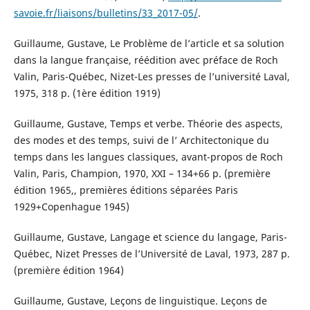
savoie.fr/liaisons/bulletins/33_2017-05/
.
Guillaume, Gustave, Le Problème de l’article et sa solution
dans la langue française, réédition avec préface de Roch
Valin, Paris-Québec, Nizet-Les presses de l’université Laval,
1975, 318 p. (1ère édition 1919)
Guillaume, Gustave, Temps et verbe. Théorie des aspects,
des modes et des temps, suivi de l’ Architectonique du
temps dans les langues classiques, avant-propos de Roch
Valin, Paris, Champion, 1970, XXI – 134+66 p. (première
édition 1965,, premières éditions séparées Paris
1929+Copenhague 1945)
Guillaume, Gustave, Langage et science du langage, Paris-
Québec, Nizet Presses de l’Université de Laval, 1973, 287 p.
(première édition 1964)
Guillaume, Gustave, Leçons de linguistique. Leçons de