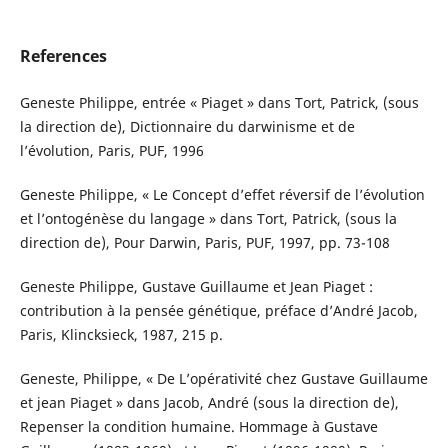
References
Geneste Philippe, entrée « Piaget » dans Tort, Patrick, (sous
la direction de), Dictionnaire du darwinisme et de
l’évolution, Paris, PUF, 1996
Geneste Philippe, « Le Concept d’effet réversif de l’évolution
et l’ontogénèse du langage » dans Tort, Patrick, (sous la
direction de), Pour Darwin, Paris, PUF, 1997, pp. 73-108
Geneste Philippe, Gustave Guillaume et Jean Piaget :
contribution à la pensée génétique, préface d’André Jacob,
Paris, Klincksieck, 1987, 215 p.
Geneste, Philippe, « De L’opérativité chez Gustave Guillaume
et jean Piaget » dans Jacob, André (sous la direction de),
Repenser la condition humaine. Hommage à Gustave