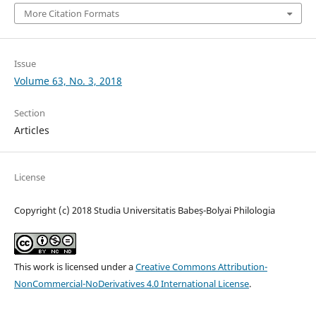
More Citation Formats
Issue
Volume 63, No. 3, 2018
Section
Articles
License
Copyright (c) 2018 Studia Universitatis Babeș-Bolyai Philologia
This work is licensed under a
Creative Commons Attribution-
NonCommercial-NoDerivatives 4.0 International License
.