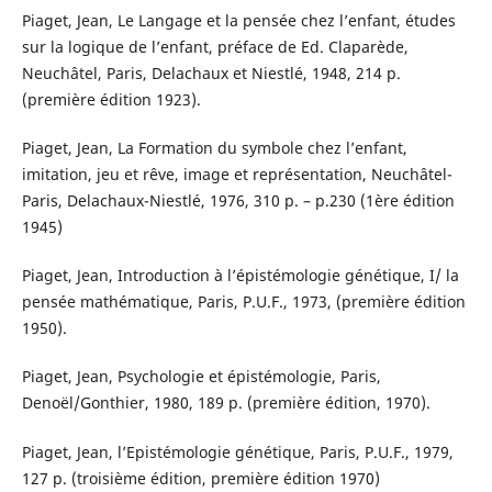
Piaget, Jean, Le Langage et la pensée chez l’enfant, études
sur la logique de l’enfant, préface de Ed. Claparède,
Neuchâtel, Paris, Delachaux et Niestlé, 1948, 214 p.
(première édition 1923).
Piaget, Jean, La Formation du symbole chez l’enfant,
imitation, jeu et rêve, image et représentation, Neuchâtel-
Paris, Delachaux-Niestlé, 1976, 310 p. – p.230 (1ère édition
1945)
Piaget, Jean, Introduction à l’épistémologie génétique, I/ la
pensée mathématique, Paris, P.U.F., 1973, (première édition
1950).
Piaget, Jean, Psychologie et épistémologie, Paris,
Denoël/Gonthier, 1980, 189 p. (première édition, 1970).
Piaget, Jean, l’Epistémologie génétique, Paris, P.U.F., 1979,
127 p. (troisième édition, première édition 1970)