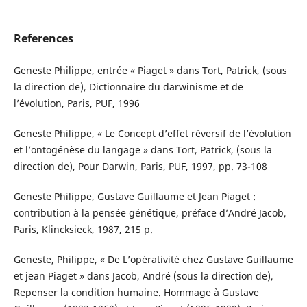
References
Geneste Philippe, entrée « Piaget » dans Tort, Patrick, (sous
la direction de), Dictionnaire du darwinisme et de
l’évolution, Paris, PUF, 1996
Geneste Philippe, « Le Concept d’effet réversif de l’évolution
et l’ontogénèse du langage » dans Tort, Patrick, (sous la
direction de), Pour Darwin, Paris, PUF, 1997, pp. 73-108
Geneste Philippe, Gustave Guillaume et Jean Piaget :
contribution à la pensée génétique, préface d’André Jacob,
Paris, Klincksieck, 1987, 215 p.
Geneste, Philippe, « De L’opérativité chez Gustave Guillaume
et jean Piaget » dans Jacob, André (sous la direction de),
Repenser la condition humaine. Hommage à Gustave