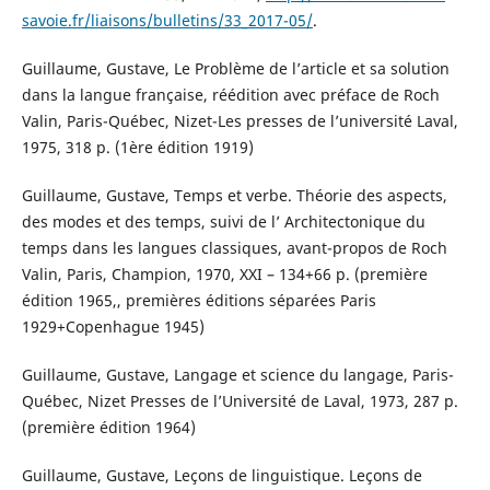
savoie.fr/liaisons/bulletins/33_2017-05/
.
Guillaume, Gustave, Le Problème de l’article et sa solution
dans la langue française, réédition avec préface de Roch
Valin, Paris-Québec, Nizet-Les presses de l’université Laval,
1975, 318 p. (1ère édition 1919)
Guillaume, Gustave, Temps et verbe. Théorie des aspects,
des modes et des temps, suivi de l’ Architectonique du
temps dans les langues classiques, avant-propos de Roch
Valin, Paris, Champion, 1970, XXI – 134+66 p. (première
édition 1965,, premières éditions séparées Paris
1929+Copenhague 1945)
Guillaume, Gustave, Langage et science du langage, Paris-
Québec, Nizet Presses de l’Université de Laval, 1973, 287 p.
(première édition 1964)
Guillaume, Gustave, Leçons de linguistique. Leçons de