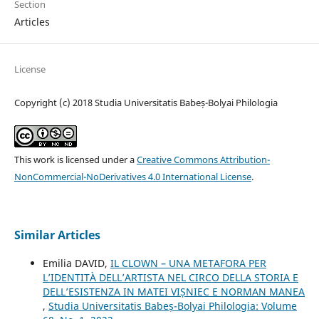
Section
Articles
License
Copyright (c) 2018 Studia Universitatis Babeș-Bolyai Philologia
This work is licensed under a
Creative Commons Attribution-
NonCommercial-NoDerivatives 4.0 International License
.
Similar Articles
Emilia DAVID,
IL CLOWN – UNA METAFORA PER
L’IDENTITÀ DELL’ARTISTA NEL CIRCO DELLA STORIA E
DELL’ESISTENZA IN MATEI VIȘNIEC E NORMAN MANEA
,
Studia Universitatis Babeș-Bolyai Philologia: Volume