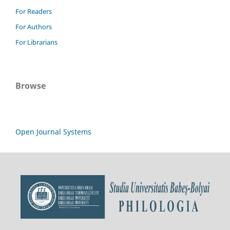
For Readers
For Authors
For Librarians
Browse
Open Journal Systems