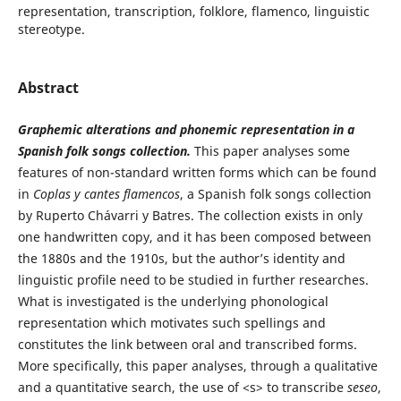
representation, transcription, folklore, flamenco, linguistic
stereotype.
Abstract
Graphemic alterations and phonemic representation in a
Spanish folk songs collection.
This paper analyses some
features of non-standard written forms which can be found
in
Coplas y cantes flamencos
, a Spanish folk songs collection
by Ruperto Chávarri y Batres. The collection exists in only
one handwritten copy, and it has been composed between
the 1880s and the 1910s, but the author’s identity and
linguistic profile need to be studied in further researches.
What is investigated is the underlying phonological
representation which motivates such spellings and
constitutes the link between oral and transcribed forms.
More specifically, this paper analyses, through a qualitative
and a quantitative search, the use of <s> to transcribe
seseo
,