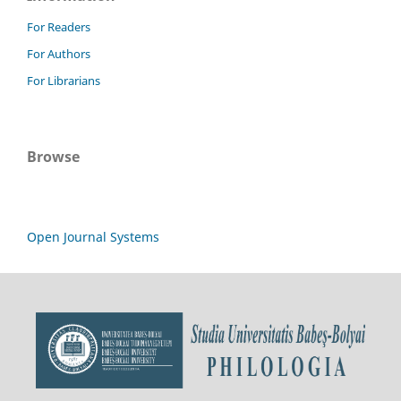
For Readers
For Authors
For Librarians
Browse
Open Journal Systems