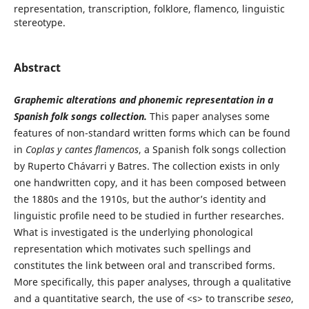
representation, transcription, folklore, flamenco, linguistic
stereotype.
Abstract
Graphemic alterations and phonemic representation in a
Spanish folk songs collection.
This paper analyses some
features of non-standard written forms which can be found
in
Coplas y cantes flamencos
, a Spanish folk songs collection
by Ruperto Chávarri y Batres. The collection exists in only
one handwritten copy, and it has been composed between
the 1880s and the 1910s, but the author’s identity and
linguistic profile need to be studied in further researches.
What is investigated is the underlying phonological
representation which motivates such spellings and
constitutes the link between oral and transcribed forms.
More specifically, this paper analyses, through a qualitative
and a quantitative search, the use of <s> to transcribe
seseo
,