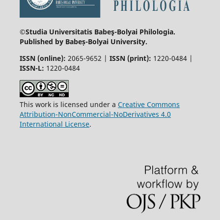
©Studia Universitatis Babeş-Bolyai
Philologia.
Published by Babeș-Bolyai University.
ISSN (online):
2065-9652 |
ISSN (print):
1220-0484 |
ISSN-L:
1220-0484
This work is licensed under a
Creative Commons
Attribution-NonCommercial-NoDerivatives 4.0
International License
.