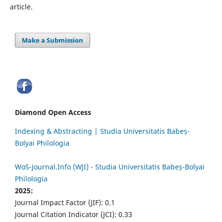
article.
Make a Submission
Diamond Open Access
Indexing & Abstracting | Studia Universitatis Babeș-
Bolyai Philologia
WoS-Journal.Info (WJI) - Studia Universitatis Babeș-Bolyai
Philologia
2025:
Journal Impact Factor (JIF): 0.1
Journal Citation Indicator (JCI): 0.33