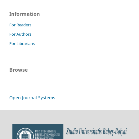
Information
For Readers
For Authors
For Librarians
Browse
Open Journal Systems