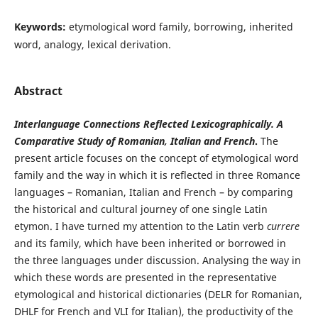
Keywords:
etymological word family, borrowing, inherited
word, analogy, lexical derivation.
Abstract
Interlanguage Connections Reflected Lexicographically. A
Comparative Study of Romanian, Italian and French
.
The
present article focuses on the concept of etymological word
family and the way in which it is reflected in three Romance
languages – Romanian, Italian and French – by comparing
the historical and cultural journey of one single Latin
etymon. I have turned my attention to the Latin verb
currere
and its family, which have been inherited or borrowed in
the three languages under discussion. Analysing the way in
which these words are presented in the representative
etymological and historical dictionaries (DELR for Romanian,
DHLF for French and VLI for Italian), the productivity of the