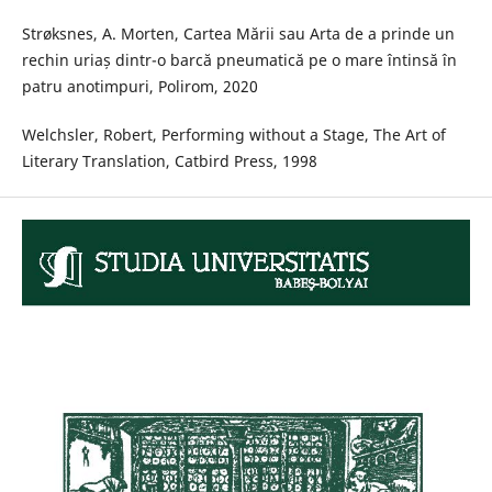
Strøksnes, A. Morten, Cartea Mării sau Arta de a prinde un
rechin uriaș dintr-o barcă pneumatică pe o mare întinsă în
patru anotimpuri, Polirom, 2020
Welchsler, Robert, Performing without a Stage, The Art of
Literary Translation, Catbird Press, 1998