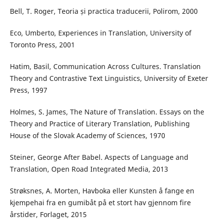
Bell, T. Roger, Teoria și practica traducerii, Polirom, 2000
Eco, Umberto, Experiences in Translation, University of
Toronto Press, 2001
Hatim, Basil, Communication Across Cultures. Translation
Theory and Contrastive Text Linguistics, University of Exeter
Press, 1997
Holmes, S. James, The Nature of Translation. Essays on the
Theory and Practice of Literary Translation, Publishing
House of the Slovak Academy of Sciences, 1970
Steiner, George After Babel. Aspects of Language and
Translation, Open Road Integrated Media, 2013
Strøksnes, A. Morten, Havboka eller Kunsten å fange en
kjempehai fra en gumibåt på et stort hav gjennom fire
årstider, Forlaget, 2015