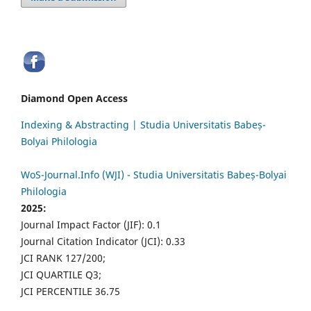
Diamond Open Access
Indexing & Abstracting | Studia Universitatis Babeș-
Bolyai Philologia
WoS-Journal.Info (WJI) - Studia Universitatis Babeș-Bolyai
Philologia
2025:
Journal Impact Factor (JIF): 0.1
Journal Citation Indicator (JCI): 0.33
JCI RANK 127/200;
JCI QUARTILE Q3;
JCI PERCENTILE 36.75