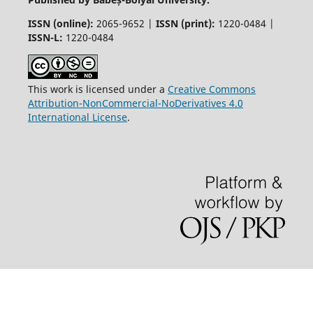
ISSN (online):
2065-9652 |
ISSN (print):
1220-0484 |
ISSN-L:
1220-0484
This work is licensed under a
Creative Commons
Attribution-NonCommercial-NoDerivatives 4.0
International License
.